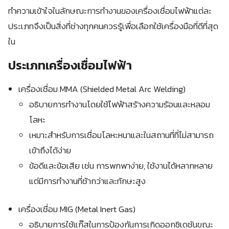
ทำความเข้าใจในลักษณะการทำงานของเครื่องเชื่อมไฟฟ้าแต่ละ
ประเภทจึงเป็นสิ่งที่ช่างทุกคนควรรู้เพื่อเลือกใช้เครื่องมือที่ดีที่สุด
ใน
ประเภทเครื่องเชื่อมไฟฟ้า
เครื่องเชื่อม MMA (Shielded Metal Arc Welding)
อธิบายการทำงานโดยใช้ไฟฟ้าสร้างความร้อนและหลอม
โลหะ
เหมาะสำหรับการเชื่อมโลหะหนาและในสถานที่ที่ไม่สามารถ
เข้าถึงได้ง่าย
ข้อดีและข้อเสีย เช่น การพกพาง่าย, ใช้งานได้หลากหลาย
แต่มีการทำงานที่ช้ากว่าและทักษะสูง
เครื่องเชื่อม MIG (Metal Inert Gas)
อธิบายการใช้แก๊สในการป้องกันการเกิดออกซิเดชันขณะ