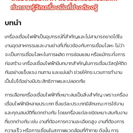
บทนำ
เครื่องเชื่อมไฟฟ้าเป็นอุปกรณ์ที่สำคัญและไม่สามารถขาดได้ใน
งานอุตสาหกรรมและงานช่างที่เกี่ยวข้องกับการเชื่อมโลหะ ไม่ว่า
จะเป็นการเชื่อมโลหะในการผลิต การซ่อมแซม หรือแม้กระทั่งการ
ก่อสร้าง เครื่องเชื่อมไฟฟ้ามีบทบาทสำคัญในการเชื่อมวัสดุให้ติด
กันอย่างแข็งแรง ทนทาน และแม่นยำ ช่วยให้กระบวนการทำงาน
เป็นไปได้อย่างมีประสิทธิภาพและปลอดภัย
การเลือกเครื่องเชื่อมไฟฟ้าที่เหมาะสมเป็นสิ่งสำคัญ เพราะเครื่อง
เชื่อมไฟฟ้ามีหลายประเภท ซึ่งแต่ละประเภทมีลักษณะการใช้งาน
และคุณสมบัติที่แตกต่างกัน โดยเครื่องแต่ละชนิดเหมาะสมกับงาน
ที่แตกต่างกัน เช่น งานที่ต้องการความละเอียดสูง งานที่ต้องการ
ความเร็ว หรือการเชื่อมในสภาพแวดล้อมที่ท้าทาย ดังนั้น การ