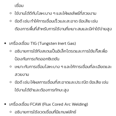
เชื่อม
ใช้งานได้ดีกับโลหะบาง ๆ และให้ผลลัพธ์ที่สวยงาม
ข้อดี เช่น ทำให้การเชื่อมเร็วและสะอาด ข้อเสีย เช่น
ต้องการพื้นที่สำหรับการใช้งานที่เหมาะสมและมีค่าใช้จ่ายสูง
เครื่องเชื่อม TIG (Tungsten Inert Gas)
อธิบายการใช้ทังสเตนเป็นอิเล็กโตรดและการใช้แก๊สเพื่อ
ป้องกันการเกิดออกซิเดชัน
เหมาะกับการเชื่อมโลหะบาง ๆ และให้การเชื่อมที่ละเอียดและ
สวยงาม
ข้อดี เช่น ให้ผลการเชื่อมที่สะอาดและประณีต ข้อเสีย เช่น
ใช้งานได้ช้าและต้องการทักษะสูง
เครื่องเชื่อม FCAW (Flux Cored Arc Welding)
อธิบายการใช้ลวดเชื่อมที่มีแกนฟลักซ์