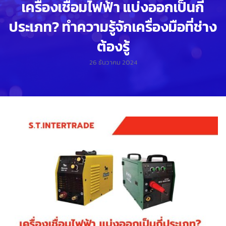
เครื่องเชื่อมไฟฟ้า แบ่งออกเป็นกี่
ประเภท? ทำความรู้จักเครื่องมือที่ช่าง
ต้องรู้
26 ธันวาคม 2024