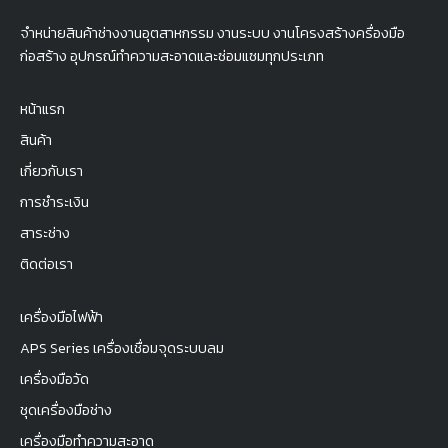
จำหน่ายสินค้าช่างงานอุตสาหกรรม งานระบบ งานโครงสร้างครื่องมือ
ก่อสร้าง อุปกรณ์ทำความสะอาดและซ่อมแซมทุกประเภท
หน้าแรก
สินค้า
เกี่ยวกับเรา
การชำระเงิน
สาระช่าง
ติดต่อเรา
เครื่องมือไฟฟ้า
APS Series เครื่องเชื่อมจุดระบบลม
เครื่องมือวัด
ชุดเครื่องมือช่าง
เครื่องมือทำความสะอาด