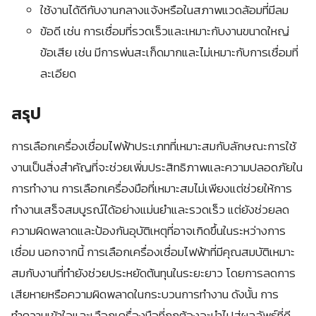
ใช้งานได้ดีกับงานกลางแจ้งหรือในสภาพแวดล้อมที่มีลม
ข้อดี เช่น การเชื่อมที่รวดเร็วและเหมาะกับงานขนาดใหญ่
ข้อเสีย เช่น มีการพ่นสะเก็ดมากและไม่เหมาะกับการเชื่อมที่
ละเอียด
สรุป
การเลือกเครื่องเชื่อมไฟฟ้าประเภทที่เหมาะสมกับลักษณะการใช้
งานเป็นสิ่งสำคัญที่จะช่วยเพิ่มประสิทธิภาพและความปลอดภัยใน
การทำงาน การเลือกเครื่องมือที่เหมาะสมไม่เพียงแต่ช่วยให้การ
ทำงานเสร็จสมบูรณ์ได้อย่างแม่นยำและรวดเร็ว แต่ยังช่วยลด
ความผิดพลาดและป้องกันอุบัติเหตุที่อาจเกิดขึ้นในระหว่างการ
เชื่อม นอกจากนี้ การเลือกเครื่องเชื่อมไฟฟ้าที่มีคุณสมบัติเหมาะ
สมกับงานที่ทำยังช่วยประหยัดต้นทุนในระยะยาว โดยการลดการ
เสียหายหรือความผิดพลาดในกระบวนการทำงาน ดังนั้น การ
ทำความเข้าใจและเลือกเครื่องมือที่ถูกต้องจะนำไปสู่ผลลัพธ์ที่ดี