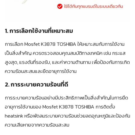
1. การเลือกใช้งานที่เหมาะสม
การเลือก Mosfet K3878 TOSHIBA ให้เหมาะสมกับการใช้งาน
เป็นสิ่งสำคัญ ควรตรวจสอบคุณสมบัติทางเทคนิค เช่น กระแส
สูงสุด, แรงดันที่รองรับ, และค่าความต้านทาน เพื่อป้องกันการเกิด
ความร้อนสะสมและยืดอายุการใช้งาน
2. การระบายความร้อนที่ดี
การระบายความร้อนอย่างมีประสิทธิภาพเป็นสิ่งสำคัญในการยืด
อายุการใช้งานของ Mosfet K3878 TOSHIBA การติดตั้ง
heatsink หรือพัดลมระบายความร้อนช่วยลดอุณหภูมิและป้องกัน
ความเสียหายจากความร้อนสะสม