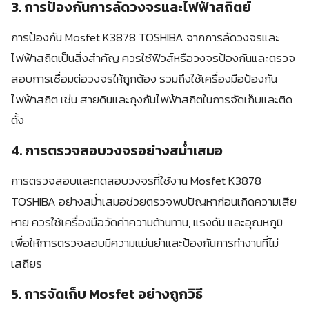
3. การป้องกันการลัดวงจรและไฟฟ้าสถิตย์
การป้องกัน Mosfet K3878 TOSHIBA จากการลัดวงจรและ
ไฟฟ้าสถิตเป็นสิ่งสำคัญ ควรใช้ฟิวส์หรือวงจรป้องกันและตรวจ
สอบการเชื่อมต่อวงจรให้ถูกต้อง รวมถึงใช้เครื่องมือป้องกัน
ไฟฟ้าสถิต เช่น สายดินและถุงกันไฟฟ้าสถิตในการจัดเก็บและติด
ตั้ง
4. การตรวจสอบวงจรอย่างสม่ำเสมอ
การตรวจสอบและทดสอบวงจรที่ใช้งาน Mosfet K3878
TOSHIBA อย่างสม่ำเสมอช่วยตรวจพบปัญหาก่อนเกิดความเสีย
หาย ควรใช้เครื่องมือวัดค่าความต้านทาน, แรงดัน และอุณหภูมิ
เพื่อให้การตรวจสอบมีความแม่นยำและป้องกันการทำงานที่ไม่
เสถียร
5. การจัดเก็บ Mosfet อย่างถูกวิธี