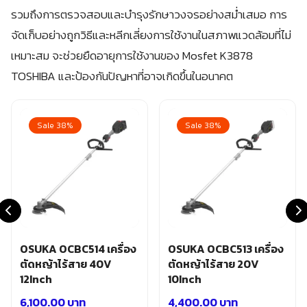
รวมถึงการตรวจสอบและบำรุงรักษาวงจรอย่างสม่ำเสมอ การ
จัดเก็บอย่างถูกวิธีและหลีกเลี่ยงการใช้งานในสภาพแวดล้อมที่ไม่
เหมาะสม จะช่วยยืดอายุการใช้งานของ Mosfet K3878
TOSHIBA และป้องกันปัญหาที่อาจเกิดขึ้นในอนาคต
Sale 38%
Sale 38%
OSUKA OCBC514 เครื่อง
OSUKA OCBC513 เครื่อง
ตัดหญ้าไร้สาย 40V
ตัดหญ้าไร้สาย 20V
12Inch
10Inch
6,100.00
บาท
4,400.00
บาท