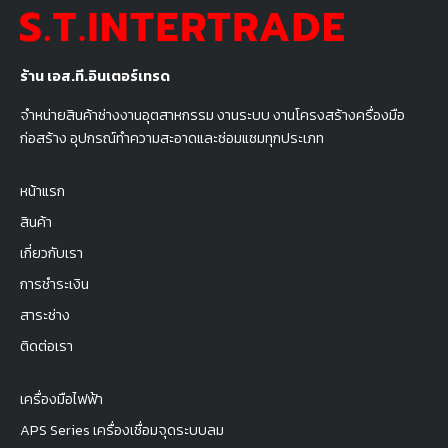
ร้าน เอส.ที.อินเตอร์เทรด
จำหน่ายสินค้าช่างงานอุตสาหกรรม งานระบบ งานโครงสร้างครื่องมือ
ก่อสร้าง อุปกรณ์ทำความสะอาดและซ่อมแซมทุกประเภท
หน้าแรก
สินค้า
เกี่ยวกับเรา
การชำระเงิน
สาระช่าง
ติดต่อเรา
เครื่องมือไฟฟ้า
APS Series เครื่องเชื่อมจุดระบบลม