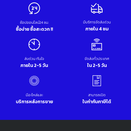
มีบริการจัดส่งด่วน
ช้อปออนไลน์24 ชม.
ภายใน 4 ชม
ซื้อง่าย ซื้อสะดวก !!
ส่งด่วน ทันใจ
จัดส่งทั่วประเทศ
ภายใน 2-5 วัน
ใน 2-5 วัน
มีอะไหล่และ
สามารถเปิด
บริการหลังการขาย
ใบกำกับภาษีได้