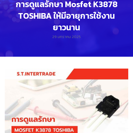
การดูแลรักษา Mosfet K3878
TOSHIBA ให้มีอายุการใช้งาน
ยาวนาน
29 มกราคม 2025