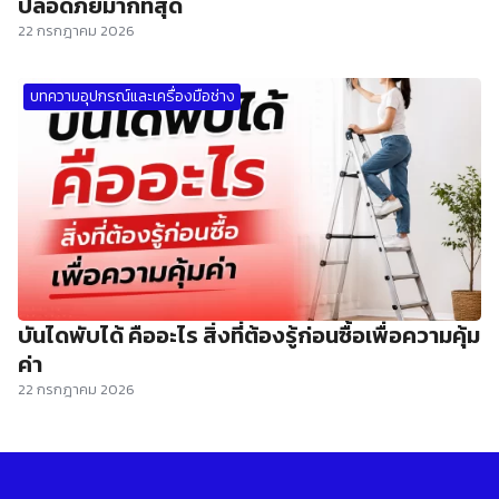
ปลอดภัยมากที่สุด
22 กรกฎาคม 2026
บทความอุปกรณ์และเครื่องมือช่าง
บันไดพับได้ คืออะไร สิ่งที่ต้องรู้ก่อนซื้อเพื่อความคุ้ม
ค่า
22 กรกฎาคม 2026