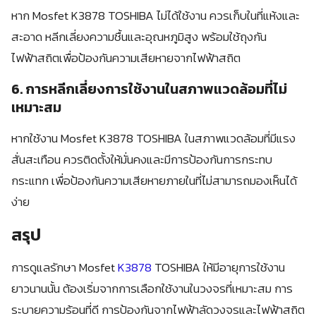
หาก Mosfet K3878 TOSHIBA ไม่ได้ใช้งาน ควรเก็บในที่แห้งและ
สะอาด หลีกเลี่ยงความชื้นและอุณหภูมิสูง พร้อมใช้ถุงกัน
ไฟฟ้าสถิตเพื่อป้องกันความเสียหายจากไฟฟ้าสถิต
6. การหลีกเลี่ยงการใช้งานในสภาพแวดล้อมที่ไม่
เหมาะสม
หากใช้งาน Mosfet K3878 TOSHIBA ในสภาพแวดล้อมที่มีแรง
สั่นสะเทือน ควรติดตั้งให้มั่นคงและมีการป้องกันการกระทบ
กระแทก เพื่อป้องกันความเสียหายภายในที่ไม่สามารถมองเห็นได้
ง่าย
สรุป
การดูแลรักษา Mosfet
K3878
TOSHIBA ให้มีอายุการใช้งาน
ยาวนานนั้น ต้องเริ่มจากการเลือกใช้งานในวงจรที่เหมาะสม การ
ระบายความร้อนที่ดี การป้องกันจากไฟฟ้าลัดวงจรและไฟฟ้าสถิต