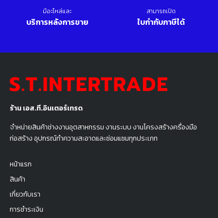
มีอะไหล่และ
สามารถเปิด
บริการหลังการขาย
ใบกำกับภาษีได้
ร้าน เอส.ที.อินเตอร์เทรด
จำหน่ายสินค้าช่างงานอุตสาหกรรม งานระบบ งานโครงสร้างครื่องมือ
ก่อสร้าง อุปกรณ์ทำความสะอาดและซ่อมแซมทุกประเภท
หน้าแรก
สินค้า
เกี่ยวกับเรา
การชำระเงิน