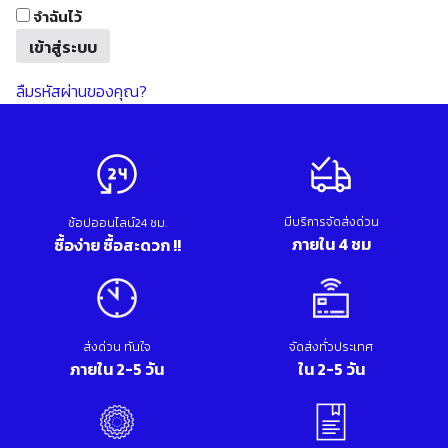
จำฉันไว้
เข้าสู่ระบบ
ลืมรหัสผ่านของคุณ?
มีบริการจัดส่งด่วน
ช้อปออนไลน์24 ชม.
ภายใน 4 ชม
ซื้อง่าย ซื้อสะดวก !!
ส่งด่วน ทันใจ
จัดส่งทั่วประเทศ
ภายใน 2-5 วัน
ใน 2-5 วัน