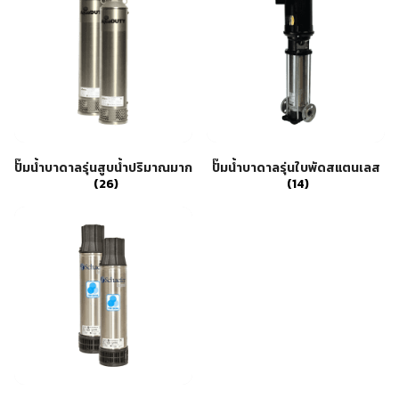
อุปกรณ์เสริม ขัด เจียร เจาะ
เคมีภัณฑ์ กาว เทปกาว
เครื่องกำเนิดไฟฟ้า
เครื่องมือตอก งัด
เครื่องมือทำความสะอาด
เครื่องมือวัด
เครื่องมือไฟฟ้า
เครื่องยนต์ เครื่องมือซ่อมรถยนต์
เครื่องเชื่อม อุปกรณ์เชื่อม
ปั๊มน้ำบาดาลรุ่นสูบน้ำปริมาณมาก
ปั๊มน้ำบาดาลรุ่นใบพัดสแตนเลส
เฟอร์นิเจอร์สำนักงาน
(26)
(14)
เฟอร์นิเจอร์สำหรับบ้าน