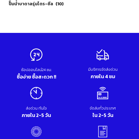
ปั๊มน้ำบาดาลรุ่นไตร-ซีล
(10)
มีบริการจัดส่งด่วน
ช้อปออนไลน์24 ชม.
ภายใน 4 ชม
ซื้อง่าย ซื้อสะดวก !!
ส่งด่วน ทันใจ
จัดส่งทั่วประเทศ
ภายใน 2-5 วัน
ใน 2-5 วัน