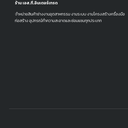
ร้าน เอส.ที.อินเตอร์เทรด
จำหน่ายสินค้าช่างงานอุตสาหกรรม งานระบบ งานโครงสร้างครื่องมือ
ก่อสร้าง อุปกรณ์ทำความสะอาดและซ่อมแซมทุกประเภท