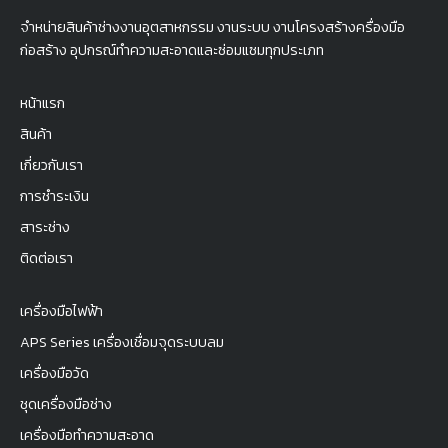
จำหน่ายสินค้าช่างงานอุตสาหกรรม งานระบบ งานโครงสร้างครื่องมือ
ก่อสร้าง อุปกรณ์ทำความสะอาดและซ่อมแซมทุกประเภท
หน้าแรก
สินค้า
เกี่ยวกับเรา
การชำระเงิน
สาระช่าง
ติดต่อเรา
เครื่องมือไฟฟ้า
APS Series เครื่องเชื่อมจุดระบบลม
เครื่องมือวัด
ชุดเครื่องมือช่าง
เครื่องมือทำความสะอาด