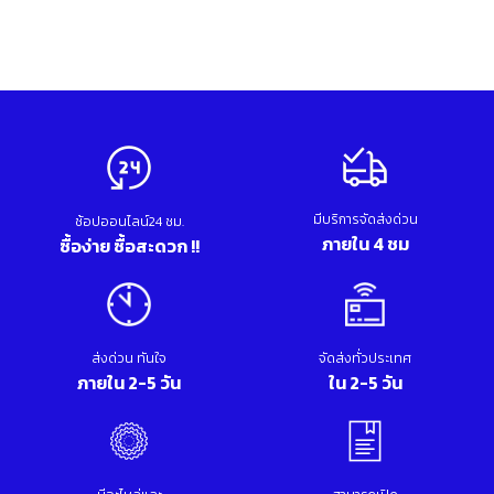
มีบริการจัดส่งด่วน
ช้อปออนไลน์24 ชม.
ภายใน 4 ชม
ซื้อง่าย ซื้อสะดวก !!
ส่งด่วน ทันใจ
จัดส่งทั่วประเทศ
ภายใน 2-5 วัน
ใน 2-5 วัน