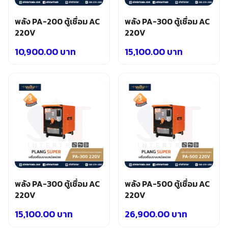
อุปกรณ์เสริม ขัด เจียร เจาะ
เคมีภัณฑ์ กาว เทปกาว
พลัง PA-200 ตู้เชื่อม AC
พลัง PA-300 ตู้เชื่อม AC
เครื่องกำเนิดไฟฟ้า
220V
220V
เครื่องมือตอก งัด
เครื่องมือทำความสะอาด
10,900.00
บาท
15,100.00
บาท
เครื่องมือวัด
เครื่องมือไฟฟ้า
เครื่องยนต์ เครื่องมือซ่อมรถยนต์
เครื่องเชื่อม อุปกรณ์เชื่อม
เฟอร์นิเจอร์สำนักงาน
เฟอร์นิเจอร์สำหรับบ้าน
พลัง PA-300 ตู้เชื่อม AC
พลัง PA-500 ตู้เชื่อม AC
220V
220V
15,100.00
บาท
26,900.00
บาท