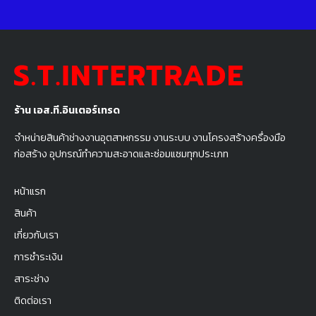
ร้าน เอส.ที.อินเตอร์เทรด
จำหน่ายสินค้าช่างงานอุตสาหกรรม งานระบบ งานโครงสร้างครื่องมือ
ก่อสร้าง อุปกรณ์ทำความสะอาดและซ่อมแซมทุกประเภท
หน้าแรก
สินค้า
เกี่ยวกับเรา
การชำระเงิน
สาระช่าง
ติดต่อเรา