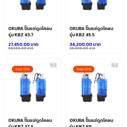
OKURA ปั๊มแช่ดูดโคลน
OKURA ปั๊มแช่ดูดโคลน
รุ่น KBZ 43.7
รุ่น KBZ 45.5
27,450.00
บาท
34,200.00
บาท
30,500.00
บาท
38,000.00
บาท
Original
Current
Original
Current
price
price
price
price
was:
is:
was:
is:
Sale 10%
Sale 10%
30,500.00 บาท.
27,450.00 บาท.
38,000.00 บาท.
34,200.00 บาท.
OKURA ปั๊มแช่ดูดโคลน
OKURA ปั๊มแช่ดูดโคลน
รุ่น KBZ 47.5
รุ่น KBZ 611