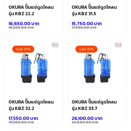
OKURA ปั๊มแช่ดูดโคลน
OKURA ปั๊มแช่ดูดโคลน
รุ่น KBZ 22.2
รุ่น KBZ 31.5
16,650.00
บาท
15,750.00
บาท
18,500.00
บาท
17,500.00
บาท
Original
Current
Original
Current
price
price
price
price
was:
is:
was:
is:
Sale 10%
Sale 10%
18,500.00 บาท.
16,650.00 บาท.
17,500.00 บาท.
15,750.00 บาท.
OKURA ปั๊มแช่ดูดโคลน
OKURA ปั๊มแช่ดูดโคลน
รุ่น KBZ 32.2
รุ่น KBZ 33.7
17,550.00
บาท
26,100.00
บาท
19,500.00
บาท
29,000.00
บาท
Original
Current
Original
Current