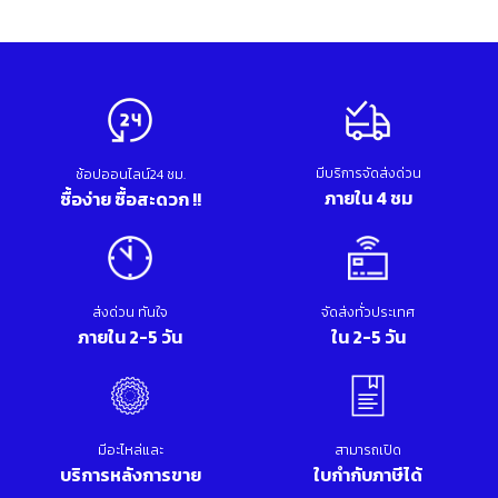
มีบริการจัดส่งด่วน
ช้อปออนไลน์24 ชม.
ภายใน 4 ชม
ซื้อง่าย ซื้อสะดวก !!
ส่งด่วน ทันใจ
จัดส่งทั่วประเทศ
ภายใน 2-5 วัน
ใน 2-5 วัน
มีอะไหล่และ
สามารถเปิด
บริการหลังการขาย
ใบกำกับภาษีได้