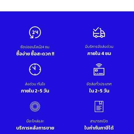
มีบริการจัดส่งด่วน
ช้อปออนไลน์24 ชม.
ภายใน 4 ชม
ซื้อง่าย ซื้อสะดวก !!
ส่งด่วน ทันใจ
จัดส่งทั่วประเทศ
ภายใน 2-5 วัน
ใน 2-5 วัน
มีอะไหล่และ
สามารถเปิด
บริการหลังการขาย
ใบกำกับภาษีได้