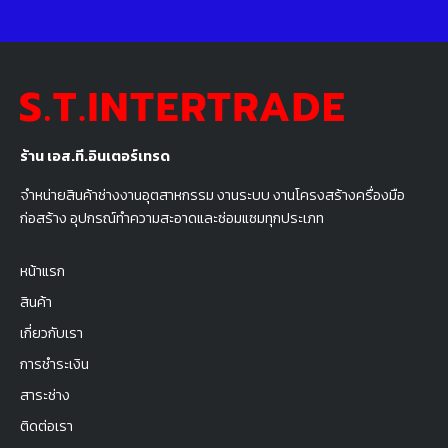
ร้าน เอส.ที.อินเตอร์เทรด
จำหน่ายสินค้าช่างงานอุตสาหกรรม งานระบบ งานโครงสร้างครื่องมือ
ก่อสร้าง อุปกรณ์ทำความสะอาดและซ่อมแซมทุกประเภท
หน้าแรก
สินค้า
เกี่ยวกับเรา
การชำระเงิน
สาระช่าง
ติดต่อเรา