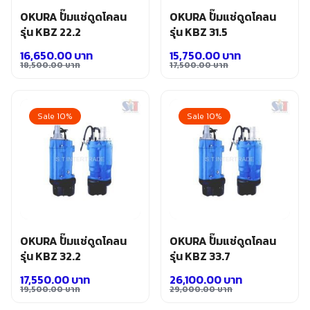
OKURA ปั๊มแช่ดูดโคลน
OKURA ปั๊มแช่ดูดโคลน
รุ่น KBZ 22.2
รุ่น KBZ 31.5
16,650.00
บาท
15,750.00
บาท
18,500.00
บาท
17,500.00
บาท
Original
Current
Original
Current
price
price
price
price
was:
is:
was:
is:
Sale 10%
Sale 10%
18,500.00 บาท.
16,650.00 บาท.
17,500.00 บาท.
15,750.00 บาท.
OKURA ปั๊มแช่ดูดโคลน
OKURA ปั๊มแช่ดูดโคลน
รุ่น KBZ 32.2
รุ่น KBZ 33.7
17,550.00
บาท
26,100.00
บาท
19,500.00
บาท
29,000.00
บาท
Original
Current
Original
Current