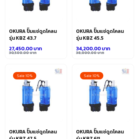
OKURA ปั๊มแช่ดูดโคลน
OKURA ปั๊มแช่ดูดโคลน
รุ่น KBZ 43.7
รุ่น KBZ 45.5
27,450.00
บาท
34,200.00
บาท
30,500.00
บาท
38,000.00
บาท
Original
Current
Original
Current
price
price
price
price
was:
is:
was:
is:
Sale 10%
Sale 10%
30,500.00 บาท.
27,450.00 บาท.
38,000.00 บาท.
34,200.00 บาท.
OKURA ปั๊มแช่ดูดโคลน
OKURA ปั๊มแช่ดูดโคลน
รุ่น KBZ 47.5
รุ่น KBZ 611