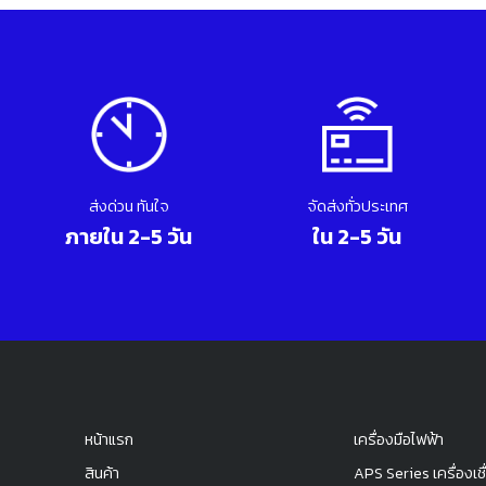
ส่งด่วน ทันใจ
จัดส่งทั่วประเทศ
ภายใน 2-5 วัน
ใน 2-5 วัน
หน้าแรก
เครื่องมือไฟฟ้า
สินค้า
APS Series เครื่องเชื