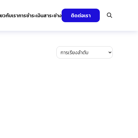
ี่ยวกับเรา
การชำระเงิน
สาระช่าง
ติดต่อเรา