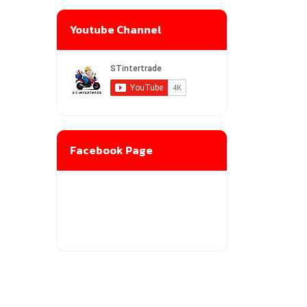
Youtube Channel
Facebook Page