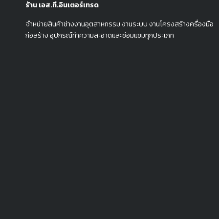
ร้าน เอส.ที.อินเตอร์เทรด
จำหน่ายสินค้าช่างงานอุตสาหกรรม งานระบบ งานโครงสร้างครื่องมือ
ก่อสร้าง อุปกรณ์ทำความสะอาดและซ่อมแซมทุกประเภท