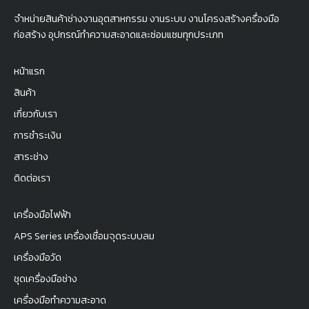
จำหน่ายสินค้าช่างงานอุตสาหกรรม งานระบบ งานโครงสร้างครื่องมือ
ก่อสร้าง อุปกรณ์ทำความสะอาดและซ่อมแซมทุกประเภท
หน้าแรก
สินค้า
เกี่ยวกับเรา
การชำระเงิน
สาระช่าง
ติดต่อเรา
เครื่องมือไฟฟ้า
APS Series เครื่องเชื่อมจุดระบบลม
เครื่องมือวัด
ชุดเครื่องมือช่าง
เครื่องมือทำความสะอาด