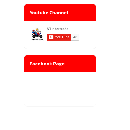
Youtube Channel
Facebook Page