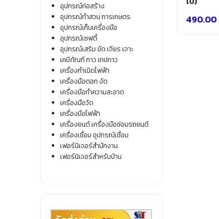
ใบ)
อุปกรณ์ก่อสร้าง
อุปกรณ์ทำสวน การเกษตร
490.00
อุปกรณ์เก็บเครื่องมือ
อุปกรณ์เซฟตี้
อุปกรณ์เสริม ขัด เจียร เจาะ
เคมีภัณฑ์ กาว เทปกาว
เครื่องกำเนิดไฟฟ้า
เครื่องมือตอก งัด
เครื่องมือทำความสะอาด
เครื่องมือวัด
เครื่องมือไฟฟ้า
เครื่องยนต์ เครื่องมือซ่อมรถยนต์
เครื่องเชื่อม อุปกรณ์เชื่อม
เฟอร์นิเจอร์สำนักงาน
เฟอร์นิเจอร์สำหรับบ้าน