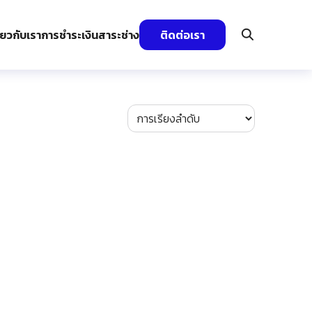
ี่ยวกับเรา
การชำระเงิน
สาระช่าง
ติดต่อเรา