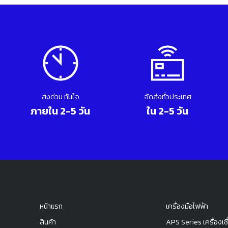
ส่งด่วน ทันใจ
จัดส่งทั่วประเทศ
ภายใน 2-5 วัน
ใน 2-5 วัน
หน้าแรก
เครื่องมือไฟฟ้า
สินค้า
APS Series เครื่องเชื