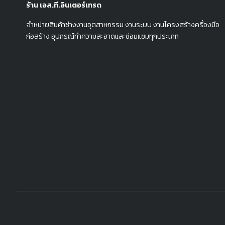
ร้าน เอส.ที.อินเตอร์เทรด
จำหน่ายสินค้าช่างงานอุตสาหกรรม งานระบบ งานโครงสร้างครื่องมือ
ก่อสร้าง อุปกรณ์ทำความสะอาดและซ่อมแซมทุกประเภท