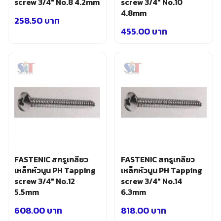
screw 3/4″ No.8 4.2mm
screw 3/4″ No.10
4.8mm
258.50
บาท
455.00
บาท
FASTENIC สกรูเกลียว
FASTENIC สกรูเกลียว
เหล็กหัวนูน PH Tapping
เหล็กหัวนูน PH Tapping
screw 3/4″ No.12
screw 3/4″ No.14
5.5mm
6.3mm
608.00
บาท
818.00
บาท