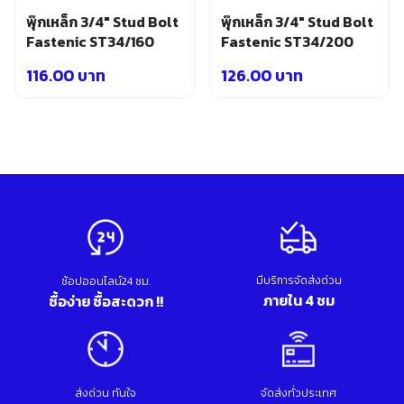
พุ๊กเหล็ก 3/4″ Stud Bolt
พุ๊กเหล็ก 3/4″ Stud Bolt
Fastenic ST34/160
Fastenic ST34/200
116.00
บาท
126.00
บาท
มีบริการจัดส่งด่วน
ช้อปออนไลน์24 ชม.
ภายใน 4 ชม
ซื้อง่าย ซื้อสะดวก !!
ส่งด่วน ทันใจ
จัดส่งทั่วประเทศ