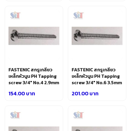
FASTENIC สกรูเกลียว
FASTENIC สกรูเกลียว
เหล็กหัวนูน PH Tapping
เหล็กหัวนูน PH Tapping
screw 3/4″ No.4 2.9mm
screw 3/4″ No.6 3.5mm
154.00
บาท
201.00
บาท