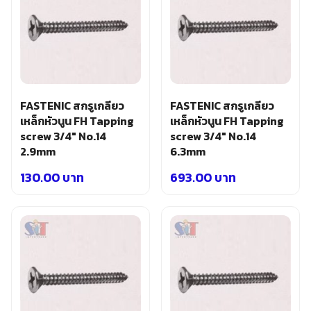
FASTENIC สกรูเกลียว
FASTENIC สกรูเกลียว
เหล็กหัวนูน FH Tapping
เหล็กหัวนูน FH Tapping
screw 3/4″ No.14
screw 3/4″ No.14
2.9mm
6.3mm
130.00
บาท
693.00
บาท