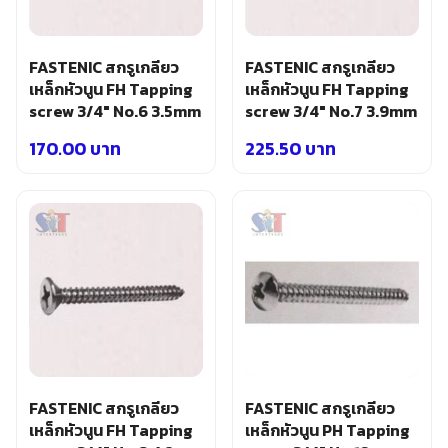
FASTENIC สกรูเกลียว
FASTENIC สกรูเกลียว
เหล็กหัวนูน FH Tapping
เหล็กหัวนูน FH Tapping
screw 3/4″ No.6 3.5mm
screw 3/4″ No.7 3.9mm
170.00
บาท
225.50
บาท
FASTENIC สกรูเกลียว
FASTENIC สกรูเกลียว
เหล็กหัวนูน FH Tapping
เหล็กหัวนูน PH Tapping