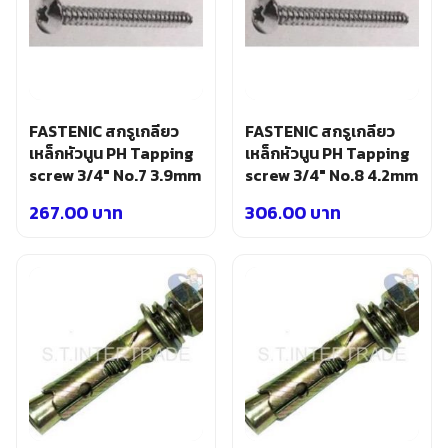
FASTENIC สกรูเกลียว
FASTENIC สกรูเกลียว
เหล็กหัวนูน PH Tapping
เหล็กหัวนูน PH Tapping
screw 3/4″ No.7 3.9mm
screw 3/4″ No.8 4.2mm
267.00
บาท
306.00
บาท