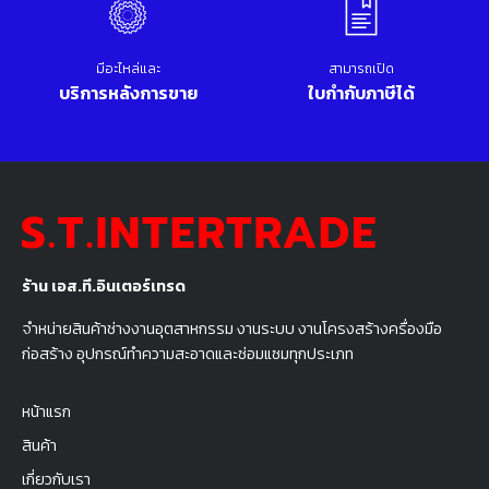
มีอะไหล่และ
สามารถเปิด
บริการหลังการขาย
ใบกำกับภาษีได้
ร้าน เอส.ที.อินเตอร์เทรด
จำหน่ายสินค้าช่างงานอุตสาหกรรม งานระบบ งานโครงสร้างครื่องมือ
ก่อสร้าง อุปกรณ์ทำความสะอาดและซ่อมแซมทุกประเภท
หน้าแรก
สินค้า
เกี่ยวกับเรา