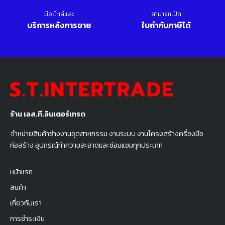
มีอะไหล่และ
สามารถเปิด
บริการหลังการขาย
ใบกำกับภาษีได้
ร้าน เอส.ที.อินเตอร์เทรด
จำหน่ายสินค้าช่างงานอุตสาหกรรม งานระบบ งานโครงสร้างครื่องมือ
ก่อสร้าง อุปกรณ์ทำความสะอาดและซ่อมแซมทุกประเภท
หน้าแรก
สินค้า
เกี่ยวกับเรา
การชำระเงิน