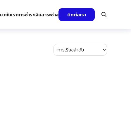
ี่ยวกับเรา
การชำระเงิน
สาระช่าง
ติดต่อเรา