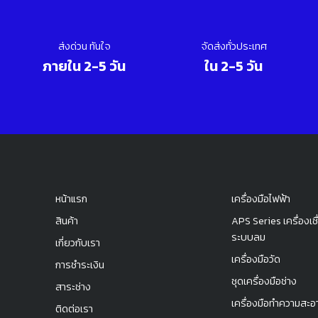
ส่งด่วน ทันใจ
จัดส่งทั่วประเทศ
ภายใน 2-5 วัน
ใน 2-5 วัน
หน้าแรก
เครื่องมือไฟฟ้า
สินค้า
APS Series เครื่องเชื
ระบบลม
เกี่ยวกับเรา
เครื่องมือวัด
การชำระเงิน
ชุดเครื่องมือช่าง
สาระช่าง
เครื่องมือทำความสะอ
ติดต่อเรา