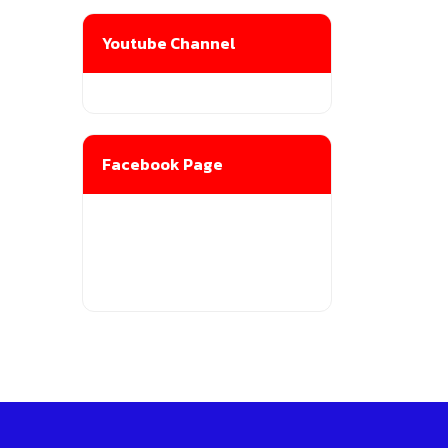
Youtube Channel
Facebook Page