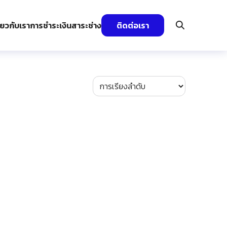
ี่ยวกับเรา
การชำระเงิน
สาระช่าง
ติดต่อเรา