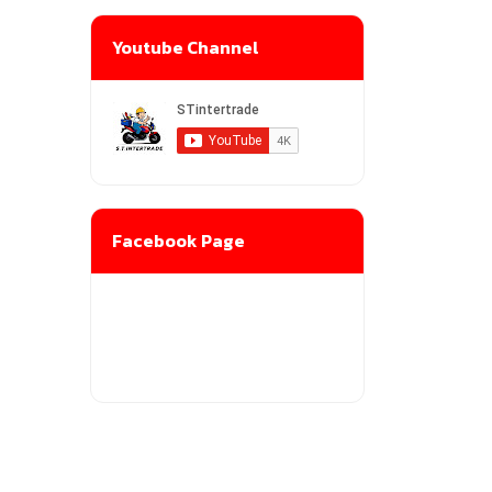
Youtube Channel
Facebook Page