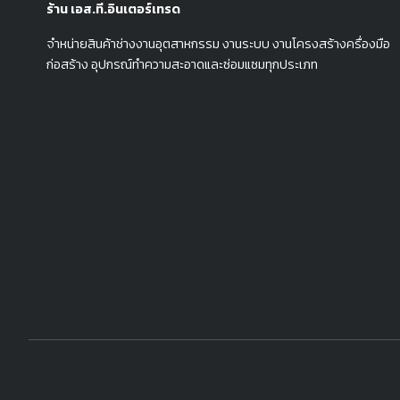
ร้าน เอส.ที.อินเตอร์เทรด
จำหน่ายสินค้าช่างงานอุตสาหกรรม งานระบบ งานโครงสร้างครื่องมือ
ก่อสร้าง อุปกรณ์ทำความสะอาดและซ่อมแซมทุกประเภท