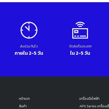
ส่งด่วน ทันใจ
จัดส่งทั่วประเทศ
ภายใน 2-5 วัน
ใน 2-5 วัน
หน้าแรก
เครื่องมือไฟฟ้า
สินค้า
APS Series เครื่องเชื