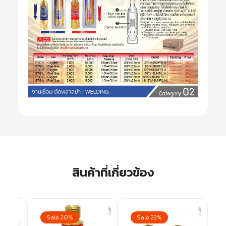
สินค้าที่เกี่ยวข้อง
Sale 20%
Sale 22%