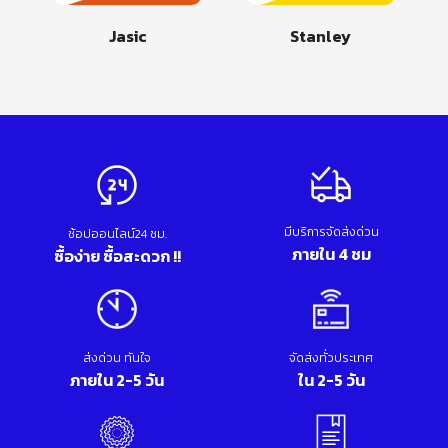
Jasic
Stanley
มีบริการจัดส่งด่วน
ช้อปออนไลน์24 ชม.
ภายใน 4 ชม
ซื้อง่าย ซื้อสะดวก !!
ส่งด่วน ทันใจ
จัดส่งทั่วประเทศ
ภายใน 2-5 วัน
ใน 2-5 วัน