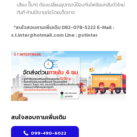
เสียง ปั๊บๆ) ต้องเปลี่ยนอุปกรณ์ป้องกันไฟย้อนกลับตัวใหม่
ทันที ห้ามใช้งานต่อโดยเด็ดขาด
*สนใจสอบถามเพิ่มเติม 082-078-5222
E-Mail :
s.t.inter@hotmail.com
Line : @stinter
สนใจสอบถามเพิ่มเติม
099-490-6022