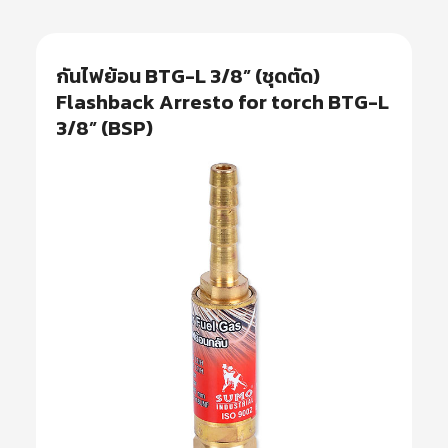
กันไฟย้อน BTG-L 3/8” (ชุดตัด)
Flashback Arresto for torch BTG-L
3/8” (BSP)