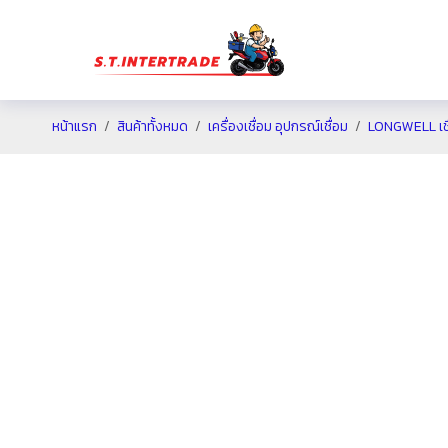
หน้าแรก
สินค้าทั้งหมด
เครื่องเชื่อม อุปกรณ์เชื่อม
LONGWELL เชื่