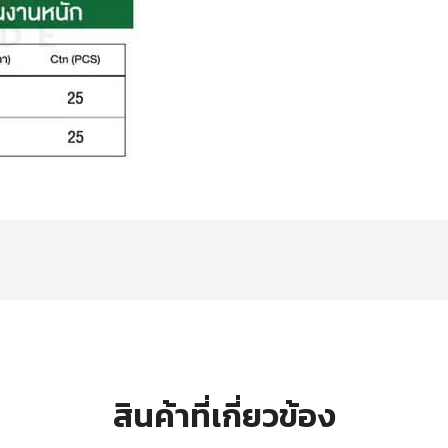
สินค้าที่เกี่ยวข้อง