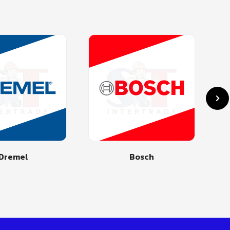
Dremel
Bosch