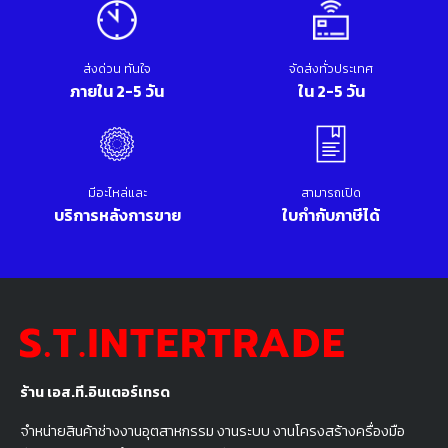
ส่งด่วน ทันใจ
จัดส่งทั่วประเทศ
ภายใน 2-5 วัน
ใน 2-5 วัน
มีอะไหล่และ
สามารถเปิด
บริการหลังการขาย
ใบกำกับภาษีได้
ร้าน เอส.ที.อินเตอร์เทรด
จำหน่ายสินค้าช่างงานอุตสาหกรรม งานระบบ งานโครงสร้างครื่องมือ