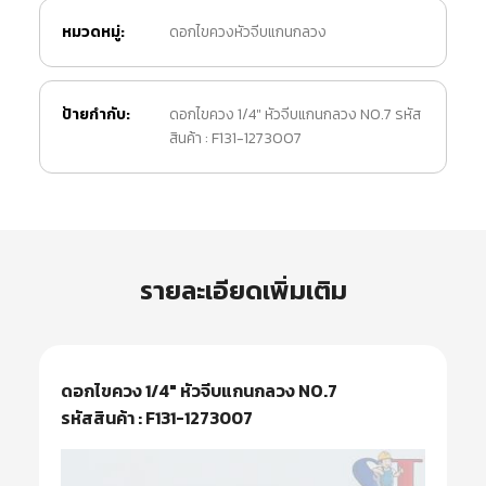
หมวดหมู่:
ดอกไขควงหัวจีบแกนกลวง
ป้ายกำกับ:
ดอกไขควง 1/4" หัวจีบแกนกลวง NO.7 รหัส
สินค้า : F131-1273007
รายละเอียดเพิ่มเติม
ดอกไขควง 1/4″ หัวจีบแกนกลวง NO.7
รหัสสินค้า : F131-1273007