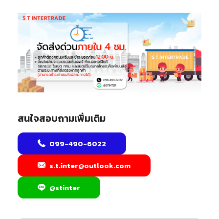
สนใจสอบถามเพิ่มเติม
099-490-6022
s.t.inter@outlook.com
@stinter