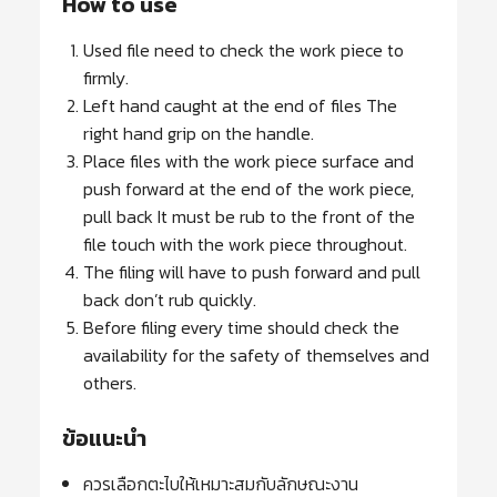
How to use
Used file need to check the work piece to
firmly.
Left hand caught at the end of files The
right hand grip on the handle.
Place files with the work piece surface and
push forward at the end of the work piece,
pull back It must be rub to the front of the
file touch with the work piece throughout.
The filing will have to push forward and pull
back don’t rub quickly.
Before filing every time should check the
availability for the safety of themselves and
others.
ข้อแนะนำ
ควรเลือกตะไบให้เหมาะสมกับลักษณะงาน