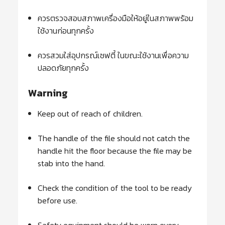
ควรตรวจสอบสภาพเครื่องมือให้อยู่ในสภาพพร้อม
ใช้งานก่อนทุกครั้ง
ควรสวมใส่อุปกรณ์เซฟตี้ ในขณะใช้งานเพื่อความ
ปลอดภัยทุกครั้ง
Warning
Keep out of reach of children.
The handle of the file should not catch the
handle hit the floor because the file may be
stab into the hand.
Check the condition of the tool to be ready
before use.
Safety equipment should be worn every