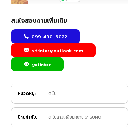
สนใจสอบถามเพิ่มเติม
099-490-6022
s.t.inter@outlook.com
@stinter
หมวดหมู่:
ตะไบ
ป้ายกำกับ:
ตะไบสามเหลี่ยมหยาบ 6" SUMO