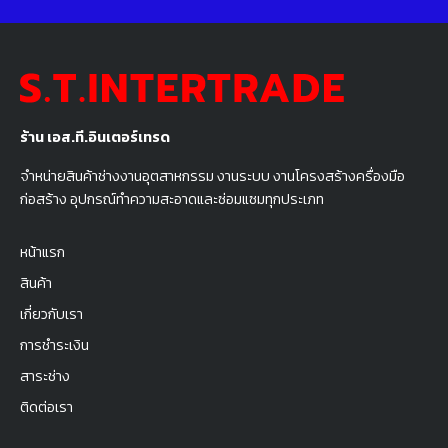
ร้าน เอส.ที.อินเตอร์เทรด
จำหน่ายสินค้าช่างงานอุตสาหกรรม งานระบบ งานโครงสร้างครื่องมือ
ก่อสร้าง อุปกรณ์ทำความสะอาดและซ่อมแซมทุกประเภท
หน้าแรก
สินค้า
เกี่ยวกับเรา
การชำระเงิน
สาระช่าง
ติดต่อเรา