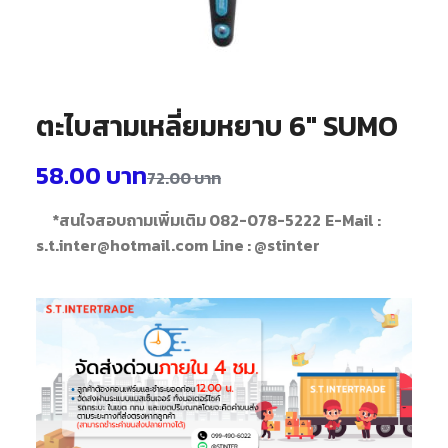
ตะไบสามเหลี่ยมหยาบ 6″ SUMO
58.00
บาท
72.00
บาท
*สนใจสอบถามเพิ่มเติม 082-078-5222
E-Mail :
s.t.inter@hotmail.com
Line : @stinter