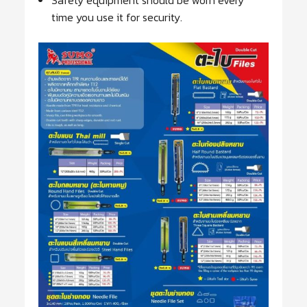
time you use it for security.