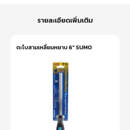
รายละเอียดเพิ่มเติม
ตะไบสามเหลี่ยมหยาบ 6″ SUMO