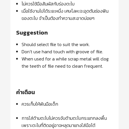
ไม่ควรใช้มือสัมผัสกับร่องตะไบ
เมื่อใช้งานไปได้ระยะหนึ่ง เศษโลหะจะอุดตันช่องฟัน
ของตะไบ จำเป็นต้องทำความสะอาดบ่อยๆ
Suggestion
Should select file to suit the work.
Don’t use hand touch with groove of file.
When used for a while scrap metal will clog
the teeth of file need to clean frequent.
คำเตือน
ควรเก็บให้พ้นมือเด็ก
การใส่ด้ามตะไบไม่ควรจับด้ามตะไบกระแทกลงพื้น
เพราะตะไบที่ติดอยู่อาจหลุดมาแทงใส่มือได้