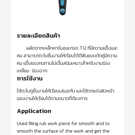
รายละเอียดสินค้า
ผลิตจากเหล็กคาร์บอนเกรด T12 ที่มีความแข็งและ
คม สามารถตะไบชิ้นงานให้เรียบได้ดีฟันแบบตัดคู่มีความ
คม แข็งแรงทนทานไม่เป็นสนิมเหมาะสำหรับงานร่อง
เหลี่ยม ร่องฉาก
การใช้งาน
ใช้ตะไบถูชิ้นงานให้เรียบเสมอกัน และใช้ตกแต่งผิวหน้า
ของงานให้เรียบได้ตามขนาดที่ต้องการ
Application
Used filing rub work piece for smooth and to
smooth the surface of the work and get the