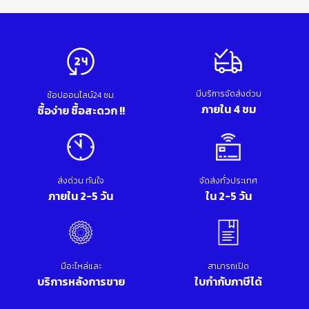
มีบริการจัดส่งด่วน
ช้อปออนไลน์24 ชม.
ภายใน 4 ชม
ซื้อง่าย ซื้อสะดวก !!
ส่งด่วน ทันใจ
จัดส่งทั่วประเทศ
ภายใน 2-5 วัน
ใน 2-5 วัน
มีอะไหล่และ
สามารถเปิด
บริการหลังการขาย
ใบกำกับภาษีได้