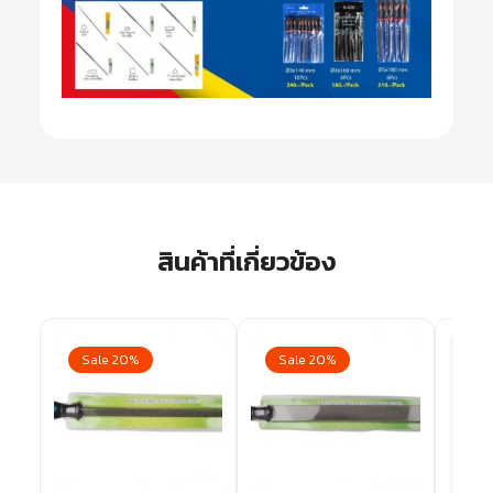
สินค้าที่เกี่ยวข้อง
Sale 20%
Sale 20%
Sa