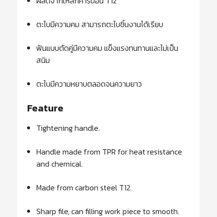
ผลิตจากเหล็กคาร์บอน T12
ตะไบมีความคม สามารถตะไบชิ้นงานได้เรียบ
ฟันแบบตัดคู่มีความคม แข็งแรงทนทานและไม่เป็น
สนิม
ตะไบมีความหยาบตลอดจนความยาว
Feature
Tightening handle.
Handle made from TPR for heat resistance
and chemical.
Made from carbon steel T12.
Sharp file, can filling work piece to smooth.