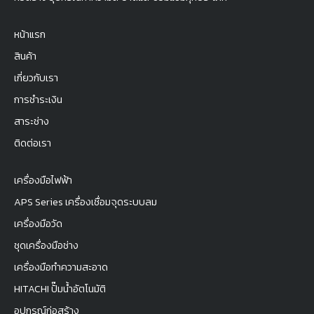
หน้าแรก
สินค้า
เกี่ยวกับเรา
การชำระเงิน
สาระช่าง
ติดต่อเรา
เครื่องมือไฟฟ้า
APS Series เครื่องเชื่อมจุดระบบลม
เครื่องมือวัด
ชุดเครื่องมือช่าง
เครื่องมือทำความสะอาด
HITACHI ปั๊มน้ำอัตโนมัติ
อุปกรณ์ก่อสร้าง