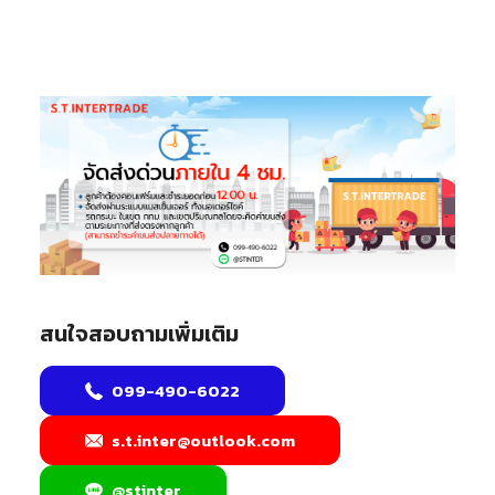
สนใจสอบถามเพิ่มเติม
099-490-6022
s.t.inter@outlook.com
@stinter