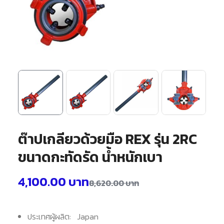
ต๊าปเกลียวด้วยมือ REX รุ่น 2RC
ขนาดกะทัดรัด น้ำหนักเบา
4,100.00
บาท
8,620.00
บาท
ประเทศผู้ผลิต: Japan