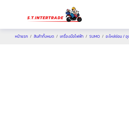
หน้าแรก
สินค้าทั้งหมด
เครื่องมือไฟฟ้า
SUMO
อะไหล่ซ่อม / อ