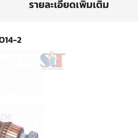
รายละเอียดเพิ่มเติม
GCO14-2