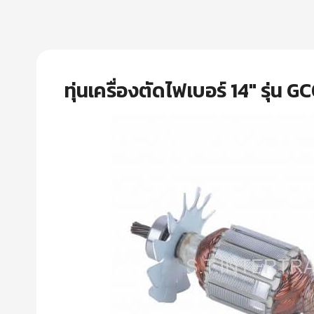
ทุ่นเครื่องตัดไฟเบอร์ 14″ รุ่น 