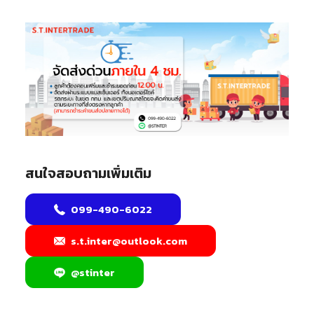
สนใจสอบถามเพิ่มเติม
099-490-6022
s.t.inter@outlook.com
@stinter