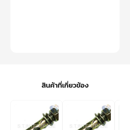
สินค้าที่เกี่ยวข้อง