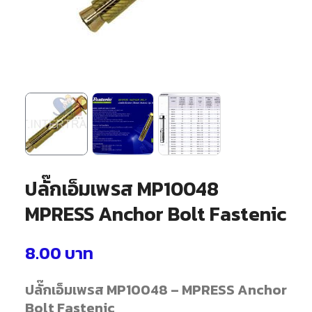
ปลั๊กเอ็มเพรส MP10048
MPRESS Anchor Bolt Fastenic
8.00
บาท
ปลั๊กเอ็มเพรส MP10048 – MPRESS Anchor
Bolt Fastenic