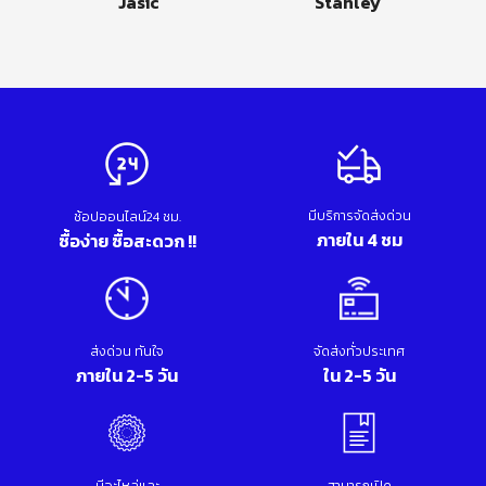
Jasic
Stanley
มีบริการจัดส่งด่วน
ช้อปออนไลน์24 ชม.
ภายใน 4 ชม
ซื้อง่าย ซื้อสะดวก !!
ส่งด่วน ทันใจ
จัดส่งทั่วประเทศ
ภายใน 2-5 วัน
ใน 2-5 วัน