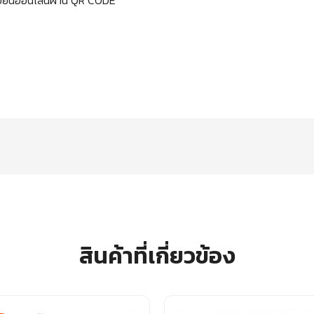
ทะเบียนออนไลน์ผ่าน QR CODE
สินค้าที่เกี่ยวข้อง