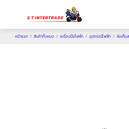
หน้าแรก
สินค้าทั้งหมด
เครื่องมือไฟฟ้า
อุปกรณ์ไฟฟ้า
ล้อเก็บ