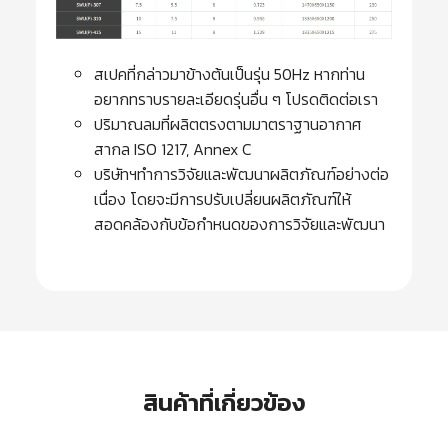
สเปคที่กล่าวมาข้างต้นเป็นรุ่น 50Hz หากท่าน
อยากทราบรายละเอียดรุ่นอื่น ๆ โปรดติดต่อเรา
ปริมาณลมที่ผลิตตรงตามมาตราฐานอากาศ
สากล ISO 1217, Annex C
บริษัทฯทำการวิจัยและพัฒนาผลิตภัณฑ์อย่างต่อ
เนื่อง โดยจะมีการปรับเปลี่ยนผลิตภัณฑ์ให้
สอดคล้องกับข้อกำหนดของการวิจัยและพัฒนา
สินค้าที่เกี่ยวข้อง