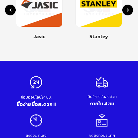
Jasic
Stanley
มีบริการจัดส่งด่วน
ช้อปออนไลน์24 ชม.
ภายใน 4 ชม
ซื้อง่าย ซื้อสะดวก !!
ส่งด่วน ทันใจ
จัดส่งทั่วประเทศ