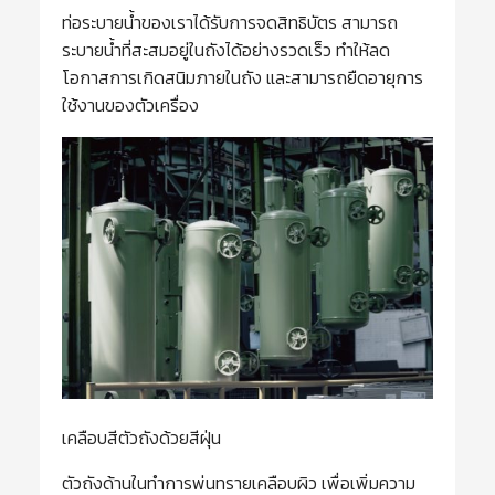
ท่อระบายน้ำของเราได้รับการจดสิทธิบัตร สามารถ
ระบายน้ำที่สะสมอยู่ในถังได้อย่างรวดเร็ว ทำให้ลด
โอกาสการเกิดสนิมภายในถัง และสามารถยืดอายุการ
ใช้งานของตัวเครื่อง
เคลือบสีตัวถังด้วยสีฝุ่น
ตัวถังด้านในทำการพ่นทรายเคลือบผิว เพื่อเพิ่มความ