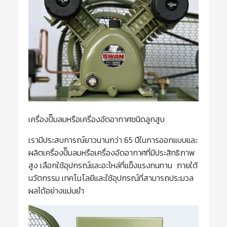
เครื่องปั๊มลมหรือเครื่องอัดอากาศชนิดลูกสูบ
เรามีประสบการณ์ยาวนานกว่า 65 ปีในการออกแบบและ
ผลิตเครื่องปั๊มลมหรือเครื่องอัดอากาศที่มีประสิทธิภาพ
สูง เลือกใช้อุปกรณ์และอะไหล่ที่แข็งแรงทนทาน ภายใต้
นวัตกรรม เทคโนโลยีและใช้อุปกรณ์ที่สามารถประมวล
ผลได้อย่างแม่นยำ