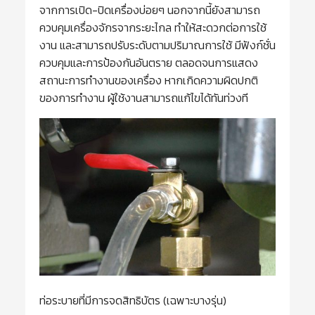
จากการเปิด-ปิดเครื่องบ่อยๆ นอกจากนี้ยังสามารถ
ควบคุมเครื่องจักรจากระยะไกล ทำให้สะดวกต่อการใช้
งาน และสามารถปรับระดับตามปริมาณการใช้ มีฟังก์ชั่น
ควบคุมและการป้องกันอันตราย ตลอดจนการแสดง
สถานะการทำงานของเครื่อง หากเกิดความผิดปกติ
ของการทำงาน ผู้ใช้งานสามารถแก้ไขได้ทันท่วงที
ท่อระบายที่มีการจดสิทธิบัตร (เฉพาะบางรุ่น)