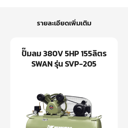
รายละเอียดเพิ่มเติม
ปั๊มลม 380V 5HP 155ลิตร
SWAN รุ่น SVP-205