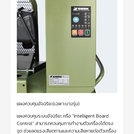
แผงควบคุมอัจฉริยะ(เฉพาะบางรุ่น)
แผงควบคุมระบบอัจฉริยะ หรือ “Intelligent Board
Control” สามารถควบคุมการทำงานตัวเครื่องได้ตรง
จุด ช่วยลดแรงเสียดทานและความเสียหายต่อตัวเครื่อง