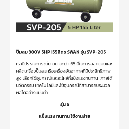
ปั๊มลม 380V 5HP 155ลิตร SWAN รุ่น SVP-205
เรามีประสบการณ์ยาวนานกว่า 65 ปีในการออกแบบและ
ผลิตเครื่องปั๊มลมหรือเครื่องอัดอากาศที่มีประสิทธิภาพ
สูง เลือกใช้อุปกรณ์และอะไหล่ที่แข็งแรงทนทาน ภายใต้
นวัตกรรม เทคโนโลยีและใช้อุปกรณ์ที่สามารถประมวล
ผลได้อย่างแม่นยำ
รุ่น S
แข็งแรง
ทนทาน ใช้งานง่าย