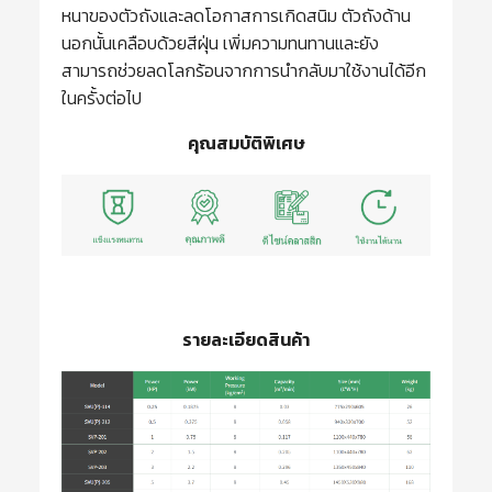
หนาของตัวถังและลดโอกาสการเกิดสนิม ตัวถังด้าน
นอกนั้นเคลือบด้วยสีฝุ่น เพิ่มความทนทานและยัง
สามารถช่วยลดโลกร้อนจากการนำกลับมาใช้งานได้อีก
ในครั้งต่อไป
คุณสมบัติพิเศษ
รายละเอียดสินค้า