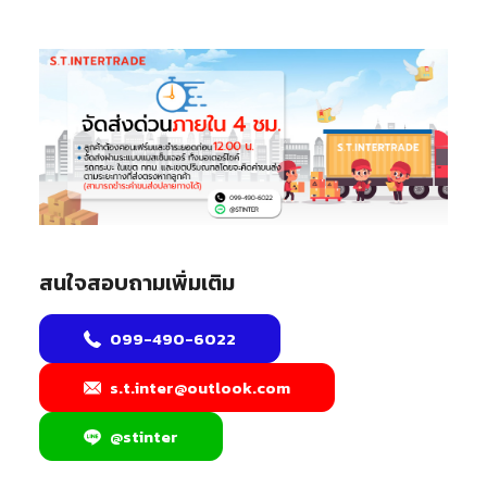
สนใจสอบถามเพิ่มเติม
099-490-6022
s.t.inter@outlook.com
@stinter