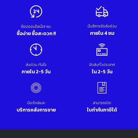
มีบริการจัดส่งด่วน
ช้อปออนไลน์24 ชม.
ภายใน 4 ชม
ซื้อง่าย ซื้อสะดวก !!
ส่งด่วน ทันใจ
จัดส่งทั่วประเทศ
ภายใน 2-5 วัน
ใน 2-5 วัน
มีอะไหล่และ
สามารถเปิด
บริการหลังการขาย
ใบกำกับภาษีได้