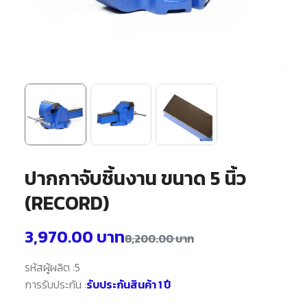
ปากกาจับชิ้นงาน ขนาด 5 นิ้ว
(RECORD)
3,970.00
บาท
8,200.00
บาท
รหัสผู้ผลิต :
5
การรับประกัน :
รับประกันสินค้า 1 ปี