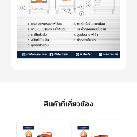
สินค้าที่เกี่ยวข้อง