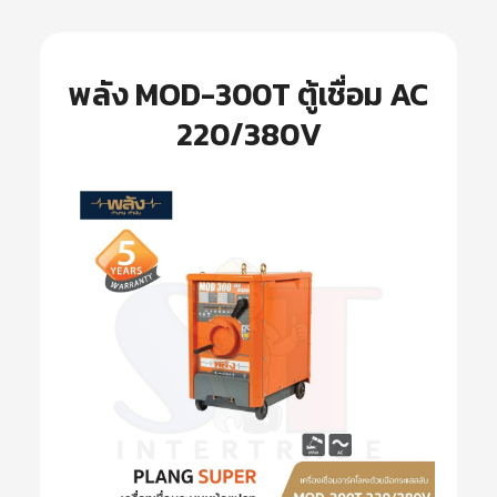
พลัง MOD-300T ตู้เชื่อม AC
220/380V