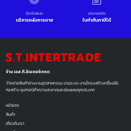
มีอะไหล่และ
สามารถเปิด
บริการหลังการขาย
ใบกำกับภาษีได้
ร้าน เอส.ที.อินเตอร์เทรด
จำหน่ายสินค้าช่างงานอุตสาหกรรม งานระบบ งานโครงสร้างครื่องมือ
ก่อสร้าง อุปกรณ์ทำความสะอาดและซ่อมแซมทุกประเภท
หน้าแรก
สินค้า
เกี่ยวกับเรา