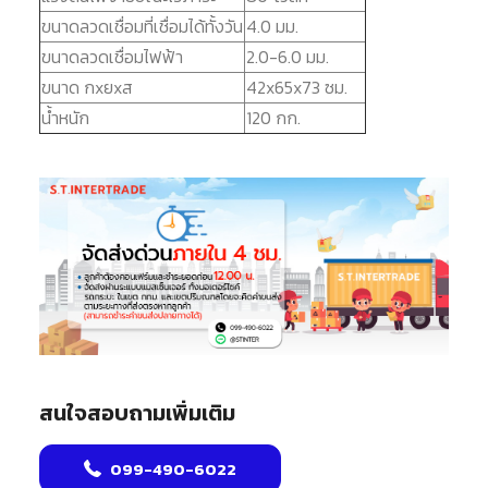
ขนาดลวดเชื่อมที่เชื่อมได้ทั้งวัน
4.0 มม.
ขนาดลวดเชื่อมไฟฟ้า
2.0-6.0 มม.
ขนาด กxยxส
42x65x73 ซม.
น้ำหนัก
120 กก.
สนใจสอบถามเพิ่มเติม
099-490-6022