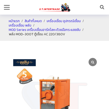
หน้าแรก
สินค้าทั้งหมด
เครื่องเชื่อม อุปกรณ์เชื่อม
เครื่องเชื่อม พลัง
MOD Series เครื่องเชื่อมอาร์คโลหะด้วยมือกระแสสลับ
รก
พลัง MOD-300T ตู้เชื่อม AC 220/380V
กับเรา
ระเงิน
่าง
อเรา