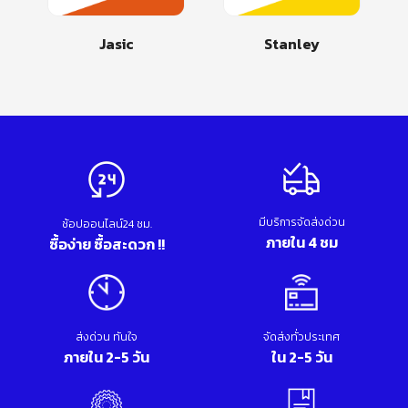
Jasic
Stanley
มีบริการจัดส่งด่วน
ช้อปออนไลน์24 ชม.
ภายใน 4 ชม
ซื้อง่าย ซื้อสะดวก !!
ส่งด่วน ทันใจ
จัดส่งทั่วประเทศ
ภายใน 2-5 วัน
ใน 2-5 วัน