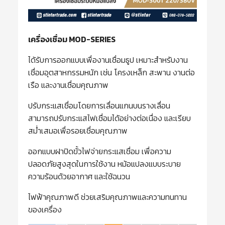
เครื่องเชื่อม MOD-SERIES
ได้รับการออกแบบเพื่องานเชื่อมธูป เหมาะสำหรับงาน
เชื่อมอุตสาหกรรมหนัก เช่น โครงเหล็ก สะพาน งานต่อ
เรือ และงานเชื่อมคุณภาพ
ปรับกระแสเชื่อมโดยการเลื่อนแกนบนรางเลื่อน
สามารถปรับกระแสไฟเชื่อมได้อย่างต่อเนื่อง และเรียบ
สม่ำเสมอเพื่อรอยเชื่อมคุณภาพ
ออกแบบฝาปิดขั้วไฟจ่ายกระแสเชื่อม เพื่อความ
ปลอดภัยสูงสุดในการใช้งาน หม้อแปลงแบบระบาย
ความร้อนด้วยอากาศ และใช้ฉนวน
ไฟฟ้าคุณภาพดี ช่วยเสริมคุณภาพและความทนทาน
ของเครื่อง