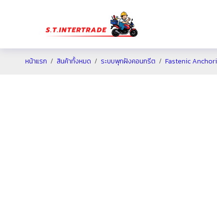
หน้าแรก
สินค้าทั้งหมด
ระบบพุกฝังคอนกรีต
Fastenic Anchor