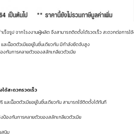
ำเร็จรูป จากโรงงานผู้ผลิต จึงสามารถติดตั้งได้รวดเร็ว สะดวกต่อการใช
น๊อตตัวเมียอยู่ในชิ้นเดียวกัน มีกำลังยึดจับสูง
ริงป้องกันการคลายตัวของสลักเกลียวตัวเมีย
ั้งได้สะดวกรวดเร็ว
ะน๊อตตัวเมียอยู่ในชิ้นเดียวกัน สามารถใช้ติดตั้งได้ทันที
นสปริงป้องกันการคลายตัวของสลักเกลียวตัวเมีย
นสนิม