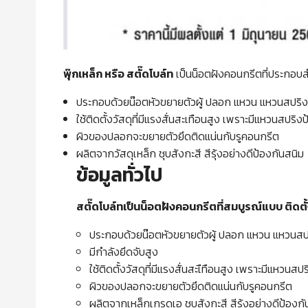
พุ๊กเหล็ก หรือ สตั๊ดโบล์ท
เป็นน็อตฝังคอนกรีตที่ประกอบส
ประกอบด้วยน๊อตหัวขยายตัวผู้ ปลอก แหวน แหวนสปริง และ
ใช้ติดตั้งวัสดุที่มีแรงสั่นสะเทือนสูง เพราะมีแหวนสป
ผิวของปลอกจะขยายตัวยึดติดแน่นกับรูคอนกรีต
ผลิตจากวัสดุเหล็ก ชุบสังกะสี สีรุ้งอย่างดีป้องกันสนิม
ข้อมูลทั่วไป
สตั๊ดโบล์ทเป็นน็อตฝังคอนกรีตที่สมบูรณ์แบบ ติดต
ประกอบด้วยน๊อตหัวขยายตัวผู้ ปลอก แหวน แหวนสปริ แล
มีกำลังยึดจับสูง
ใช้ติดตั้งวัสดุที่มีแรงสั่นสะเืทือนสูง เพราะมีแหว
ผิวของปลอกจะขยายตัวยึดติดแน่นกับรูคอนกรีต
ผลิตจากเหล็กเกรดเอ ชุบสังกะสี สีรุ้งอย่างดีป้องกั