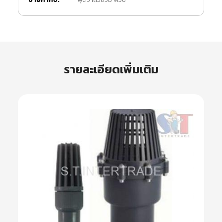
รายละเอียดเพิ่มเติม