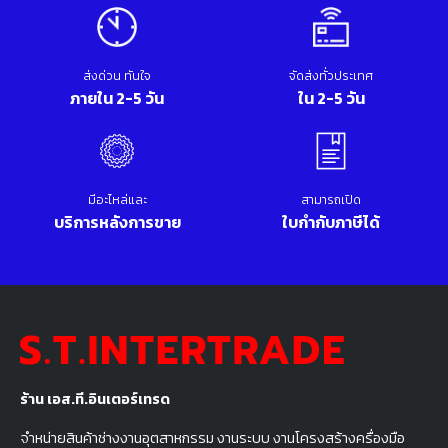
ส่งด่วน ทันใจ
จัดส่งทั่วประเทศ
ภายใน 2-5 วัน
ใน 2-5 วัน
มีอะไหล่และ
สามารถเปิด
บริการหลังการขาย
ใบกำกับภาษีได้
ร้าน เอส.ที.อินเตอร์เทรด
จำหน่ายสินค้าช่างงานอุตสาหกรรม งานระบบ งานโครงสร้างครื่องมือ