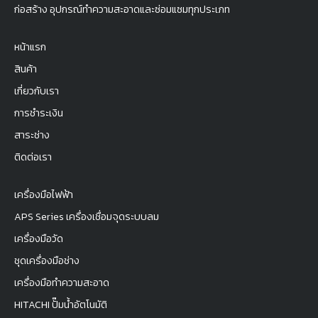
ก่อสร้าง อุปกรณ์ทำความสะอาดและซ่อมแซมทุกประเภท
หน้าแรก
สินค้า
เกี่ยวกับเรา
การชำระเงิน
สาระช่าง
ติดต่อเรา
เครื่องมือไฟฟ้า
APS Series เครื่องเชื่อมจุดระบบลม
เครื่องมือวัด
ชุดเครื่องมือช่าง
เครื่องมือทำความสะอาด
HITACHI ปั๊มน้ำอัตโนมัติ