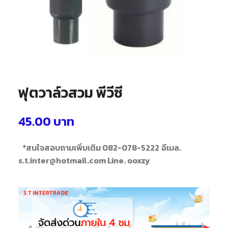
ฟุตวาล์วสวม พีวีซี
45.00
บาท
*สนใจสอบถามเพิ่มเติม 082-078-5222
อีเมล.
s.t.inter@hotmail.com Line. ooxzy