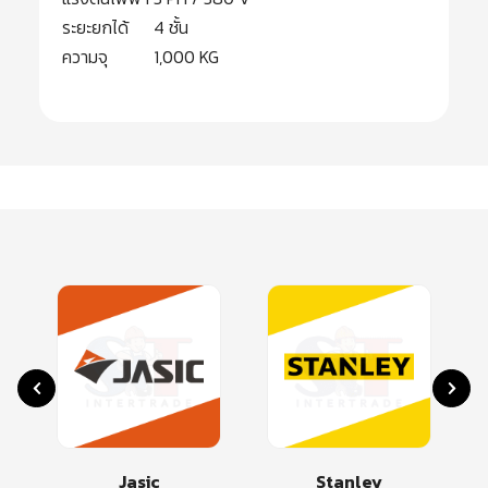
ระยะยกได้
4 ชั้น
ความจุ
1,000 KG
Jasic
Stanley