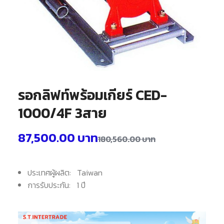
รอกลิฟท์พร้อมเกียร์ CED-
1000/4F 3สาย
87,500.00
บาท
180,560.00
บาท
ประเทศผู้ผลิต: Taiwan
การรับประกัน: 1 ปี