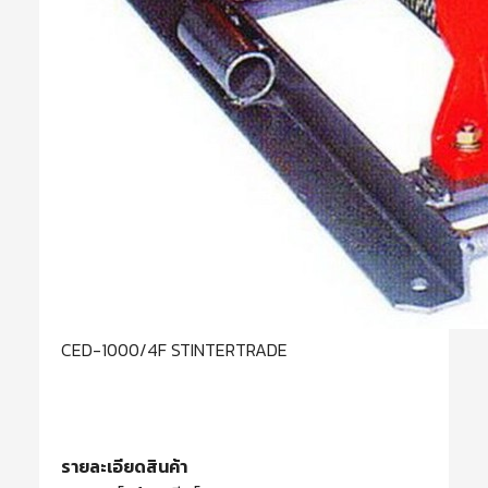
CED-1000/4F STINTERTRADE
รายละเอียดสินค้า