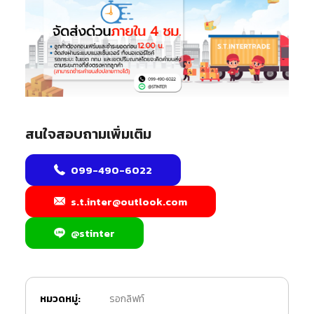
สนใจสอบถามเพิ่มเติม
099-490-6022
s.t.inter@outlook.com
@stinter
หมวดหมู่:
รอกลิฟท์