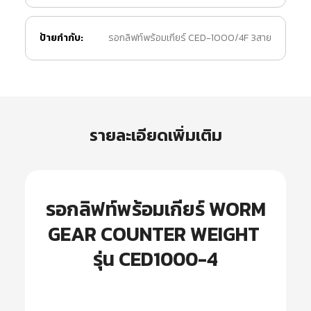
ป้ายกำกับ:
รอกลิฟท์พร้อมเกียร์ CED-1000/4F 3สาย
รายละเอียดเพิ่มเติม
รอกลิฟท์พร้อมเกียร์ WORM
GEAR COUNTER WEIGHT
รุ่น CED1000-4