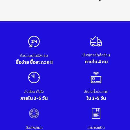
มีบริการจัดส่งด่วน
ช้อปออนไลน์24 ชม.
ภายใน 4 ชม
ซื้อง่าย ซื้อสะดวก !!
ส่งด่วน ทันใจ
จัดส่งทั่วประเทศ
ภายใน 2-5 วัน
ใน 2-5 วัน
มีอะไหล่และ
สามารถเปิด