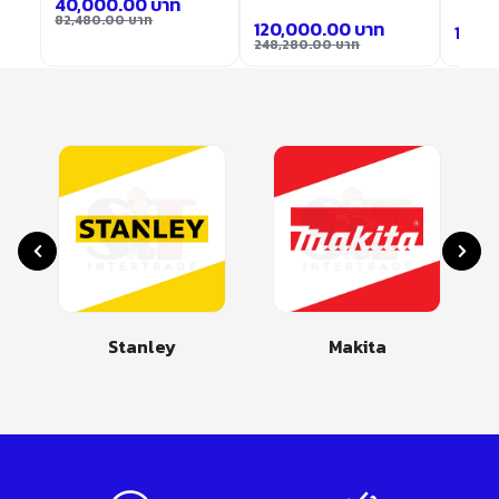
40,000.00
บาท
82,480.00
บาท
120,000.00
บาท
132,
248,280.00
บาท
ley
Makita
Dremel