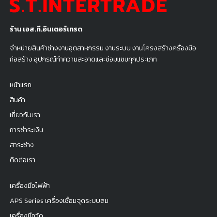
ร้าน เอส.ที.อินเตอร์เทรด
จำหน่ายสินค้าช่างงานอุตสาหกรรม งานระบบ งานโครงสร้างครื่องมือ
ก่อสร้าง อุปกรณ์ทำความสะอาดและซ่อมแซมทุกประเภท
หน้าแรก
สินค้า
เกี่ยวกับเรา
การชำระเงิน
สาระช่าง
ติดต่อเรา
เครื่องมือไฟฟ้า
APS Series เครื่องเชื่อมจุดระบบลม
เครื่องมือวัด