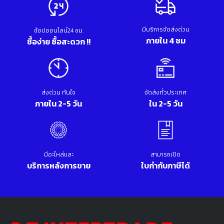
มีบริการจัดส่งด่วน
ช้อปออนไลน์24 ชม.
ภายใน 4 ชม
ซื้อง่าย ซื้อสะดวก !!
ส่งด่วน ทันใจ
จัดส่งทั่วประเทศ
ภายใน 2-5 วัน
ใน 2-5 วัน
มีอะไหล่และ
สามารถเปิด
บริการหลังการขาย
ใบกำกับภาษีได้