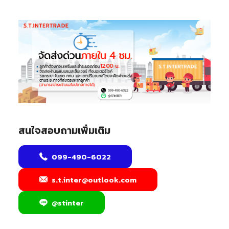
สนใจสอบถามเพิ่มเติม
099-490-6022
s.t.inter@outlook.com
@stinter