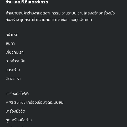
ร้าน เอส.ที.อินเตอร์เทรด
จำหน่ายสินค้าช่างงานอุตสาหกรรม งานระบบ งานโครงสร้างครื่องมือ
ก่อสร้าง อุปกรณ์ทำความสะอาดและซ่อมแซมทุกประเภท
หน้าแรก
สินค้า
เกี่ยวกับเรา
การชำระเงิน
สาระช่าง
ติดต่อเรา
เครื่องมือไฟฟ้า
APS Series เครื่องเชื่อมจุดระบบลม
เครื่องมือวัด
ชุดเครื่องมือช่าง