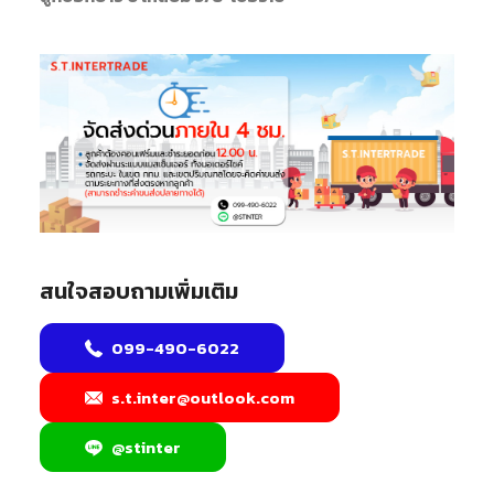
สนใจสอบถามเพิ่มเติม
099-490-6022
s.t.inter@outlook.com
@stinter