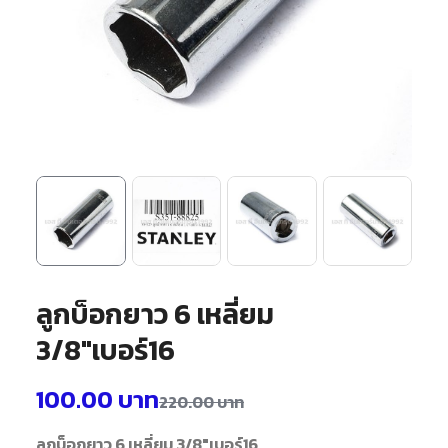
ลูกบ็อกยาว 6 เหลี่ยม
3/8″เบอร์16
100.00
บาท
220.00
บาท
ลูกบ็อกยาว 6 เหลี่ยม 3/8"เบอร์16