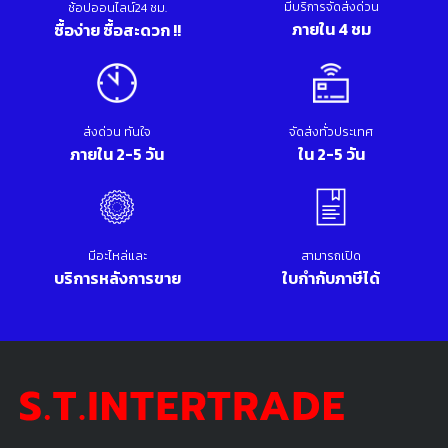
มีบริการจัดส่งด่วน
ช้อปออนไลน์24 ชม.
ภายใน 4 ชม
ซื้อง่าย ซื้อสะดวก !!
ส่งด่วน ทันใจ
จัดส่งทั่วประเทศ
ภายใน 2-5 วัน
ใน 2-5 วัน
มีอะไหล่และ
สามารถเปิด
บริการหลังการขาย
ใบกำกับภาษีได้