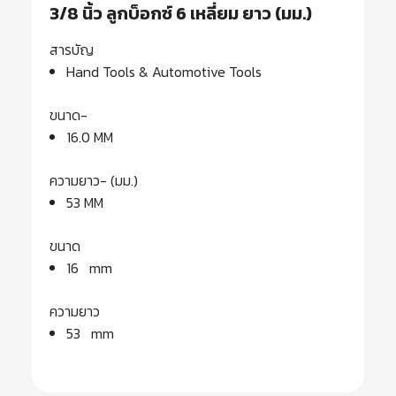
3/8 นิ้ว ลูกบ็อกซ์ 6 เหลี่ยม ยาว (มม.)
สารบัญ
Hand Tools & Automotive Tools
ขนาด-
16.0 MM
ความยาว- (มม.)
53 MM
ขนาด
16 mm
ความยาว
53 mm