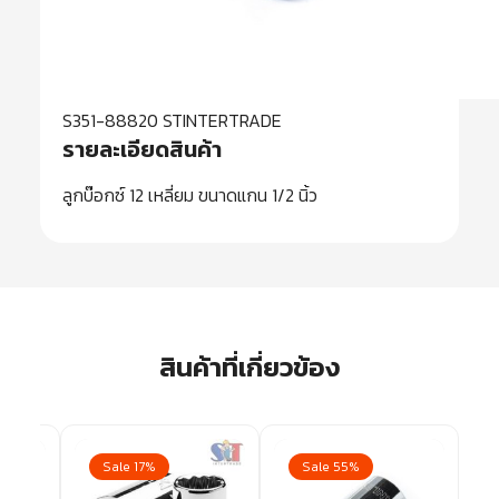
S351-88820 STINTERTRADE
รายละเอียดสินค้า
ลูกบ๊อกซ์ 12 เหลี่ยม ขนาดแกน 1/2 นิ้ว
สินค้าที่เกี่ยวข้อง
Sale 17%
Sale 55%