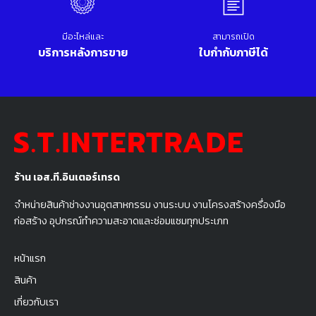
มีอะไหล่และ
สามารถเปิด
บริการหลังการขาย
ใบกำกับภาษีได้
ร้าน เอส.ที.อินเตอร์เทรด
จำหน่ายสินค้าช่างงานอุตสาหกรรม งานระบบ งานโครงสร้างครื่องมือ
ก่อสร้าง อุปกรณ์ทำความสะอาดและซ่อมแซมทุกประเภท
หน้าแรก
สินค้า
เกี่ยวกับเรา