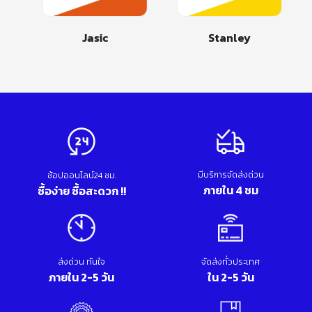
Jasic
Stanley
มีบริการจัดส่งด่วน
ช้อปออนไลน์24 ชม.
ภายใน 4 ชม
ซื้อง่าย ซื้อสะดวก !!
ส่งด่วน ทันใจ
จัดส่งทั่วประเทศ
ภายใน 2-5 วัน
ใน 2-5 วัน