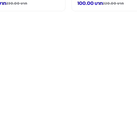
บาท
100.00
บาท
230.00
บาท
220.00
บาท