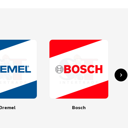
Dremel
Bosch