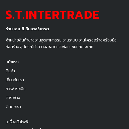
ร้าน เอส.ที.อินเตอร์เทรด
จำหน่ายสินค้าช่างงานอุตสาหกรรม งานระบบ งานโครงสร้างครื่องมือ
ก่อสร้าง อุปกรณ์ทำความสะอาดและซ่อมแซมทุกประเภท
หน้าแรก
สินค้า
เกี่ยวกับเรา
การชำระเงิน
สาระช่าง
ติดต่อเรา
เครื่องมือไฟฟ้า