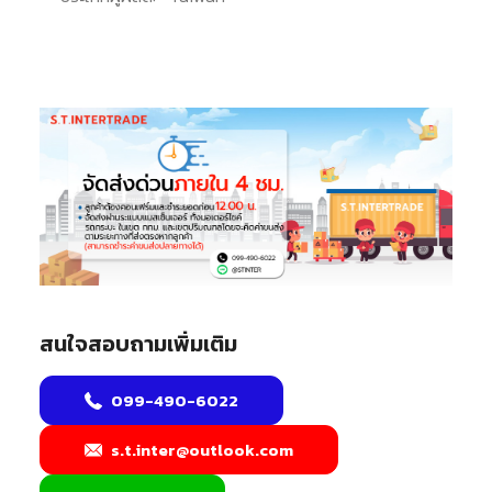
สนใจสอบถามเพิ่มเติม
099-490-6022
s.t.inter@outlook.com