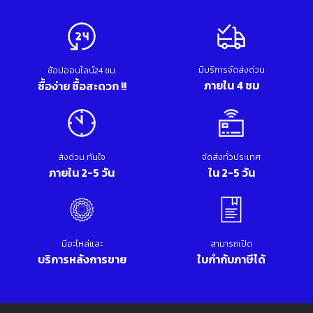
มีบริการจัดส่งด่วน
ช้อปออนไลน์24 ชม.
ภายใน 4 ชม
ซื้อง่าย ซื้อสะดวก !!
ส่งด่วน ทันใจ
จัดส่งทั่วประเทศ
ภายใน 2-5 วัน
ใน 2-5 วัน
มีอะไหล่และ
สามารถเปิด
บริการหลังการขาย
ใบกำกับภาษีได้