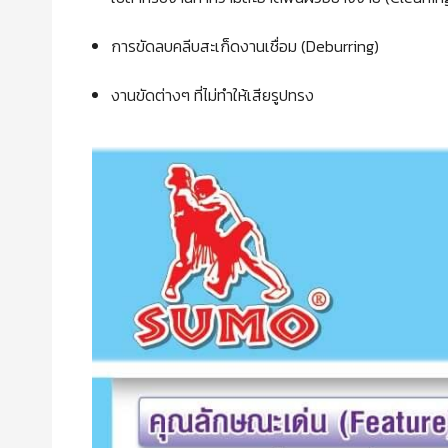
การขัดลบคลีบสะเก็ดงานเชื่อม (Deburring)
งานขัดต่างๆ ที่ไม่ทำให้เสียรูปทรง