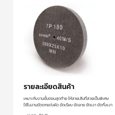
รายละเอียดสินค้า
เหมาะกับงานขั้นตอนสุดท้าย ให้ลายเส้นที่สวยเป็นพิเศษ
ใช้ในงานขัดตกแต่งผิว ขัดเรียบ ขัดลาย ขัดเงา ขัดกึ่งเงา