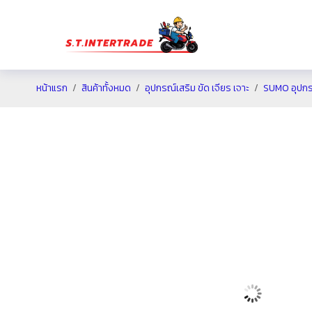
หน้าแรก
สินค้าทั้งหมด
อุปกรณ์เสริม ขัด เจียร เจาะ
SUMO อุปกร