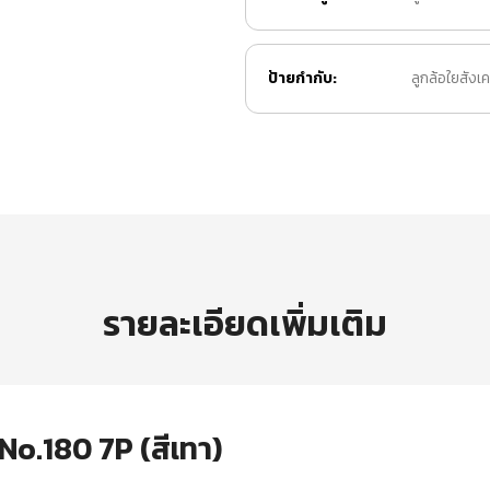
ป้ายกำกับ:
ลูกล้อใยสังเ
รายละเอียดเพิ่มเติม
 No.180 7P (สีเทา)