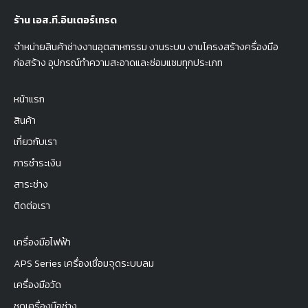
ร้าน เอส.ที.อินเตอร์เทรด
จำหน่ายสินค้าช่างงานอุตสาหกรรม งานระบบ งานโครงสร้างครื่องมือ
ก่อสร้าง อุปกรณ์ทำความสะอาดและซ่อมแซมทุกประเภท
หน้าแรก
สินค้า
เกี่ยวกับเรา
การชำระเงิน
สาระช่าง
ติดต่อเรา
เครื่องมือไฟฟ้า
APS Series เครื่องเชื่อมจุดระบบลม
เครื่องมือวัด
ชุดเครื่องมือช่าง