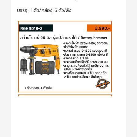
บรรจุ : 1 ตัว/กล่อง, 5 ตัว/ลัง