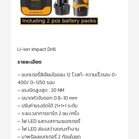
Li-ion impact Drill
รายละเอียด
– แบตเตอรี่ลิเธียมไอออน 12 โวลท์- ความเร็วรอบ 0-
400/ 0-1250 รอบ
– แรงบิดสูงสุด : 20 NM
– ขนาดหัวจับดอก 0.8-10 mm
– ปรับค่าแรงบิดได้ 21+1+1 ระดับ
– ระยะเวลาการชาร์ต 2 ชม./ครั้ง
– ไฟ LED แสดงสถานะแบตเตอรี่
– ไฟ LED ส่องสว่างขณะทำงาน
– มาพร้อมแบตเตอรี่ 2 ก้อนในชุด