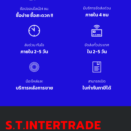
มีบริการจัดส่งด่วน
ช้อปออนไลน์24 ชม.
ภายใน 4 ชม
ซื้อง่าย ซื้อสะดวก !!
ส่งด่วน ทันใจ
จัดส่งทั่วประเทศ
ภายใน 2-5 วัน
ใน 2-5 วัน
มีอะไหล่และ
สามารถเปิด
บริการหลังการขาย
ใบกำกับภาษีได้