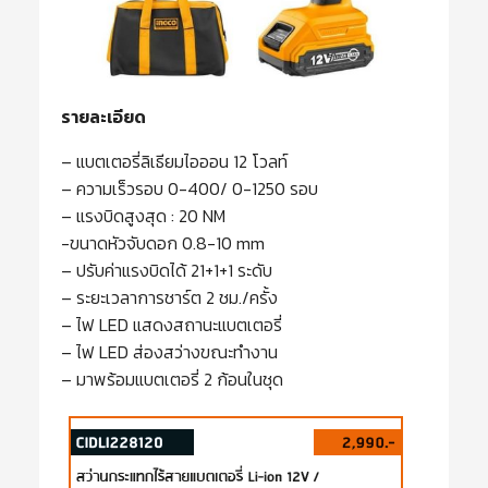
รายละเอียด
– แบตเตอรี่ลิเธียมไอออน 12 โวลท์
– ความเร็วรอบ 0-400/ 0-1250 รอบ
– แรงบิดสูงสุด : 20 NM
-ขนาดหัวจับดอก 0.8-10 mm
– ปรับค่าแรงบิดได้ 21+1+1 ระดับ
– ระยะเวลาการชาร์ต 2 ชม./ครั้ง
– ไฟ LED แสดงสถานะแบตเตอรี่
– ไฟ LED ส่องสว่างขณะทำงาน
– มาพร้อมแบตเตอรี่ 2 ก้อนในชุด