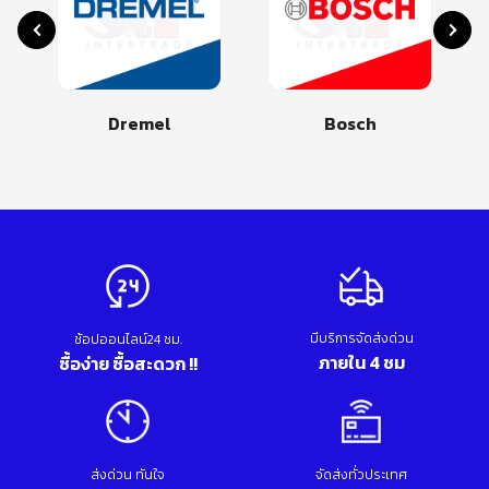
Dremel
Bosch
มีบริการจัดส่งด่วน
ช้อปออนไลน์24 ชม.
ภายใน 4 ชม
ซื้อง่าย ซื้อสะดวก !!
ส่งด่วน ทันใจ
จัดส่งทั่วประเทศ