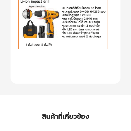
สินค้าที่เกี่ยวข้อง