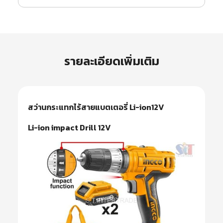
รายละเอียดเพิ่มเติม
สว่านกระแทกไร้สายแบตเตอรี่ Li-ion12V
Li-ion impact Drill 12V