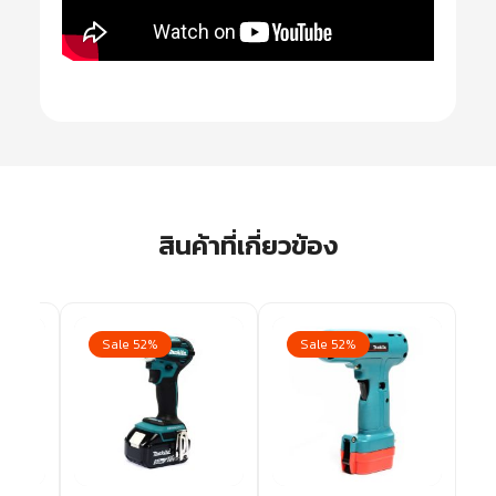
สินค้าที่เกี่ยวข้อง
Sale 52%
Sale 52%