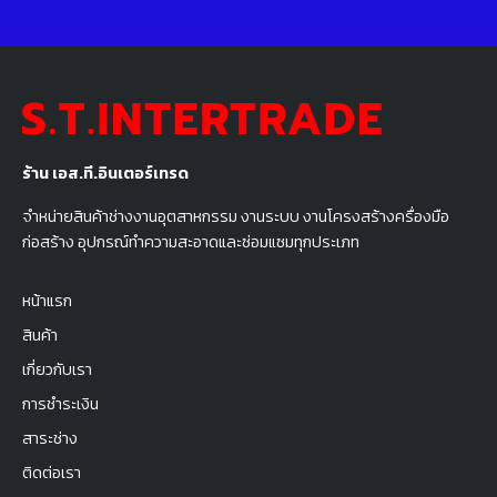
ร้าน เอส.ที.อินเตอร์เทรด
จำหน่ายสินค้าช่างงานอุตสาหกรรม งานระบบ งานโครงสร้างครื่องมือ
ก่อสร้าง อุปกรณ์ทำความสะอาดและซ่อมแซมทุกประเภท
หน้าแรก
สินค้า
เกี่ยวกับเรา
การชำระเงิน
สาระช่าง
ติดต่อเรา