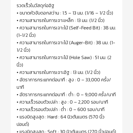
รวดเร็วในวัสดุก่ออิฐ
• ขนาดหัวจับดอกสว่าน : 1.5 – 13 มม. (1/16 – 1/2 นิ้ว)
• ความสามารถในการเจาะเหล็ก : 13 มม. (1/2 นิ้ว)
• ความสามารถในการเจาะไม้ (Self-Feed Bit) : 38 มม.
(1-1/2 นิ้ว)
• ความสามารถในการเจาะไม้ (Auger-Bit) : 38 มม. (1-
1/2 นิ้ว)
• ความสามารถในการเจาะไม้ (Hole Saw) : 51 มม. (2
นิ้ว)
• ความสามารถในการเจาะอิฐ : 13 มม. (1/2 นิ้ว)
• อัตราการกระแทกต่อนาที : สูง : 0 – 33,000 ครั้ง/
นาที
• อัตราการกระแทกต่อนาที : ต่ำ : 0 – 9,000 ครั้ง/นาที
• ความเร็วรอบตัวเปล่า : สูง : 0 – 2,200 รอบ/นาที
• ความเร็วรอบตัวเปล่า : ต่ำ : 0 – 600 รอบ/นาที
• แรงบิดสูงสุด : Hard : 64 นิวตันเมตร (570 นิ้ว
ปอนด์)
• แรงบิดสูงสุด : Soft : 30 นิวตันเมตร (270 นิ้วปอนด์)