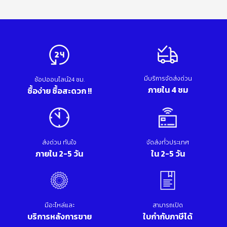
มีบริการจัดส่งด่วน
ช้อปออนไลน์24 ชม.
ภายใน 4 ชม
ซื้อง่าย ซื้อสะดวก !!
ส่งด่วน ทันใจ
จัดส่งทั่วประเทศ
ภายใน 2-5 วัน
ใน 2-5 วัน
มีอะไหล่และ
สามารถเปิด
บริการหลังการขาย
ใบกำกับภาษีได้