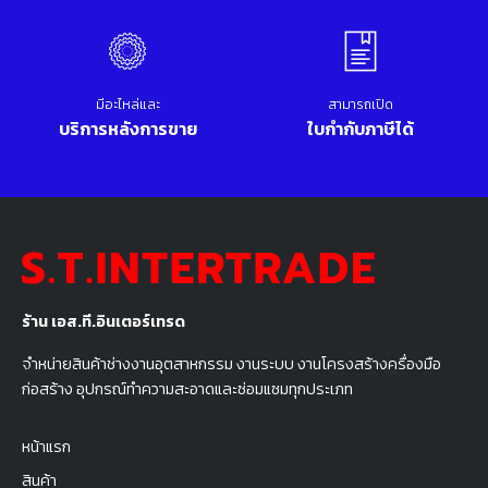
มีอะไหล่และ
สามารถเปิด
บริการหลังการขาย
ใบกำกับภาษีได้
ร้าน เอส.ที.อินเตอร์เทรด
จำหน่ายสินค้าช่างงานอุตสาหกรรม งานระบบ งานโครงสร้างครื่องมือ
ก่อสร้าง อุปกรณ์ทำความสะอาดและซ่อมแซมทุกประเภท
หน้าแรก
สินค้า