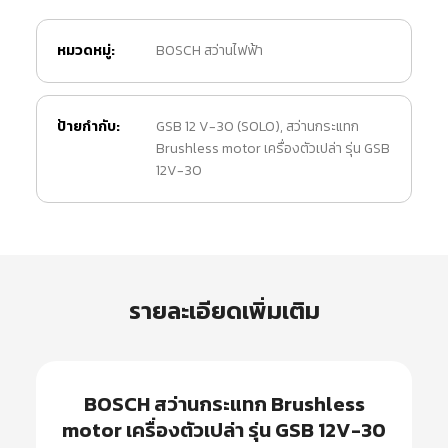
หมวดหมู่:
BOSCH สว่านไฟฟ้า
ป้ายกำกับ:
GSB 12 V-30 (SOLO)
,
สว่านกระแทก
Brushless motor เครื่องตัวเปล่า รุ่น GSB
12V-30
รายละเอียดเพิ่มเติม
BOSCH สว่านกระแทก Brushless
motor เครื่องตัวเปล่า รุ่น GSB 12V-30