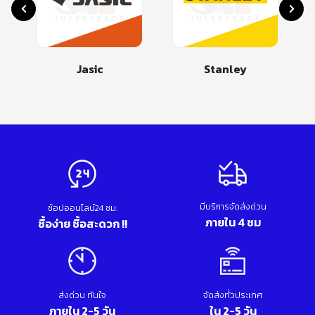
Jasic
Stanley
มีบริการจัดส่งด่วน
ช้อปออนไลน์24 ชม.
ภายใน 4 ชม
ซื้อง่าย ซื้อสะดวก !!
ส่งด่วน ทันใจ
จัดส่งทั่วประเทศ
ภายใน 2-5 วัน
ใน 2-5 วัน