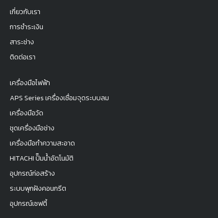
เกี่ยวกับเรา
การชำระเงิน
สาระช่าง
ติดต่อเรา
เครื่องมือไฟฟ้า
APS Series เครื่องเชื่อมจุดระบบลม
เครื่องมือวัด
ชุดเครื่องมือช่าง
เครื่องมือทำความสะอาด
HITACHI ปั๊มน้ำอัตโนมัติ
อุปกรณ์ก่อสร้าง
ระบบพุกฝังคอนกรีต
อุปกรณ์เซฟตี้