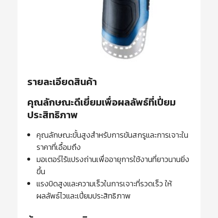
รายละเอียดสินค้า
คุณลักษณะดีเยี่ยมเพื่อผลลัพธ์ที่เปี่ยม
ประสิทธิภาพ
คุณลักษณะขั้นสูงสำหรับการขันสกรูและการเจาะใน
ราคาที่เอื้อมถึง
มอเตอร์ไร้แปรงถ่านเพื่ออายุการใช้งานที่ยาวนานยิ่ง
ขึ้น
แรงบิดสูงและความเร็วในการเจาะที่รวดเร็ว ให้
ผลลัพธ์ไวและเปี่ยมประสิทธิภาพ