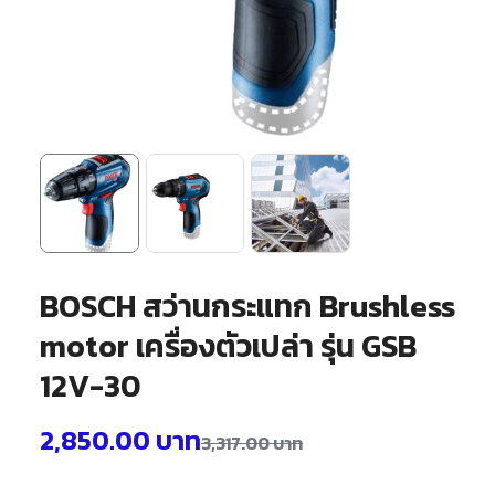
BOSCH สว่านกระแทก Brushless
motor เครื่องตัวเปล่า รุ่น GSB
12V-30
2,850.00
บาท
3,317.00
บาท