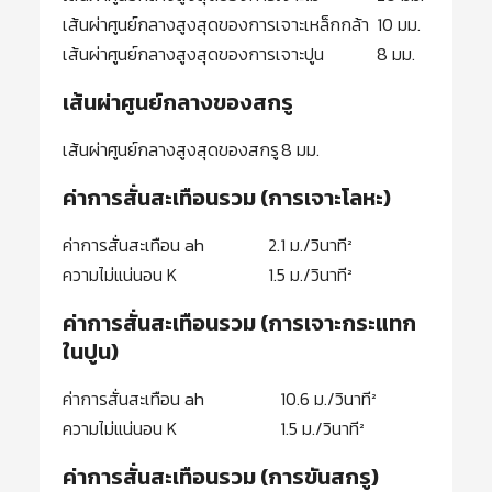
เส้นผ่าศูนย์กลางสูงสุดของการเจาะเหล็กกล้า
10 มม.
เส้นผ่าศูนย์กลางสูงสุดของการเจาะปูน
8 มม.
เส้นผ่าศูนย์กลางของสกรู
เส้นผ่าศูนย์กลางสูงสุดของสกรู
8 มม.
ค่าการสั่นสะเทือนรวม (การเจาะโลหะ)
ค่าการสั่นสะเทือน ah
2.1 ม./วินาที²
ความไม่แน่นอน K
1.5 ม./วินาที²
ค่าการสั่นสะเทือนรวม (การเจาะกระแทก
ในปูน)
ค่าการสั่นสะเทือน ah
10.6 ม./วินาที²
ความไม่แน่นอน K
1.5 ม./วินาที²
ค่าการสั่นสะเทือนรวม (การขันสกรู)