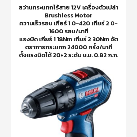
สว่านกระแทกไร้สาย 12V เครื่องตัวเปล่า
Brushless Motor
ความเร็วรอบ เกียร์ 1 0-420 เกียร์ 2 0-
1600 รอบ/นาที
แรงบิด เกียร์ 1 18Nm เกียร์ 2 30Nm อัต
ตราการกระแทก 24000 ครั้ง/นาที
ตั้งแรงบิดได้ 20+2 ระดับ น.น. 0.82 ก.ก.