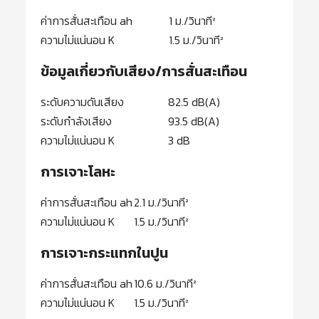
ค่าการสั่นสะเทือน ah
1 ม./วินาที²
ความไม่แน่นอน K
1.5 ม./วินาที²
ข้อมูลเกี่ยวกับเสียง/การสั่นสะเทือน
ระดับความดันเสียง
82.5 dB(A)
ระดับกำลังเสียง
93.5 dB(A)
ความไม่แน่นอน K
3 dB
การเจาะโลหะ
ค่าการสั่นสะเทือน ah
2.1 ม./วินาที²
ความไม่แน่นอน K
1.5 ม./วินาที²
การเจาะกระแทกในปูน
ค่าการสั่นสะเทือน ah
10.6 ม./วินาที²
ความไม่แน่นอน K
1.5 ม./วินาที²