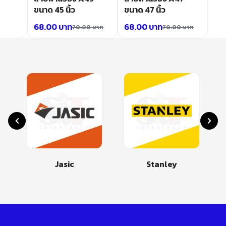
ขนาด 45 นิ้ว
ขนาด 47 นิ้ว
68.00
บาท
68.00
บาท
0
บาท
70.00
บาท
70.00
บาท
Jasic
Stanley