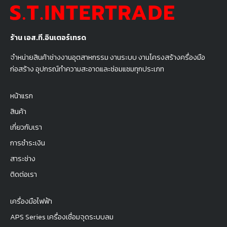
ร้าน เอส.ที.อินเตอร์เทรด
จำหน่ายสินค้าช่างงานอุตสาหกรรม งานระบบ งานโครงสร้างครื่องมือ
ก่อสร้าง อุปกรณ์ทำความสะอาดและซ่อมแซมทุกประเภท
หน้าแรก
สินค้า
เกี่ยวกับเรา
การชำระเงิน
สาระช่าง
ติดต่อเรา
เครื่องมือไฟฟ้า
APS Series เครื่องเชื่อมจุดระบบลม