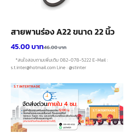
สายพานร่อง A22 ขนาด 22 นิ้ว
45.00
บาท
46.00
บาท
*สนใจสอบถามเพิ่มเติม 082-078-5222 E-Mail :
s.t.inter@hotmail.com Line : @stinter