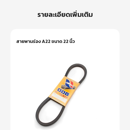
รายละเอียดเพิ่มเติม
สายพานร่อง A22 ขนาด 22 นิ้ว