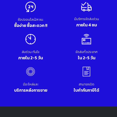
มีบริการจัดส่งด่วน
ช้อปออนไลน์24 ชม.
ภายใน 4 ชม
ซื้อง่าย ซื้อสะดวก !!
ส่งด่วน ทันใจ
จัดส่งทั่วประเทศ
ภายใน 2-5 วัน
ใน 2-5 วัน
มีอะไหล่และ
สามารถเปิด
บริการหลังการขาย
ใบกำกับภาษีได้