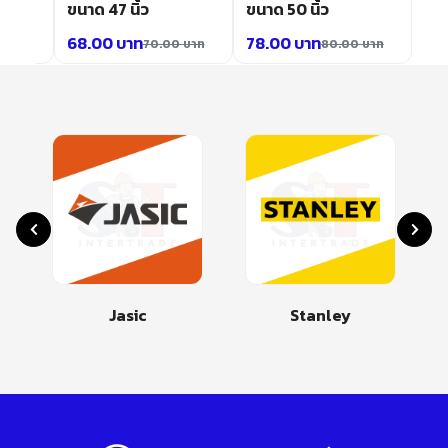
ขนาด 47 นิ้ว
ขนาด 50 นิ้ว
68.00
บาท
78.00
บาท
0
บาท
70.00
บาท
80.00
บาท
Jasic
Stanley