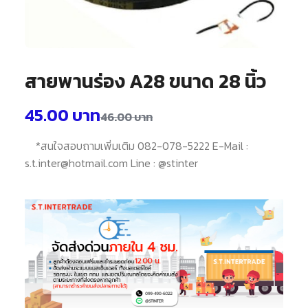
สายพานร่อง A28 ขนาด 28 นิ้ว
45.00
บาท
46.00
บาท
*สนใจสอบถามเพิ่มเติม 082-078-5222 E-Mail :
s.t.inter@hotmail.com Line : @stinter