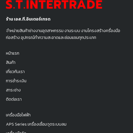
ร้าน เอส.ที.อินเตอร์เทรด
จำหน่ายสินค้าช่างงานอุตสาหกรรม งานระบบ งานโครงสร้างครื่องมือ
ก่อสร้าง อุปกรณ์ทำความสะอาดและซ่อมแซมทุกประเภท
หน้าแรก
สินค้า
เกี่ยวกับเรา
การชำระเงิน
สาระช่าง
ติดต่อเรา
เครื่องมือไฟฟ้า
APS Series เครื่องเชื่อมจุดระบบลม