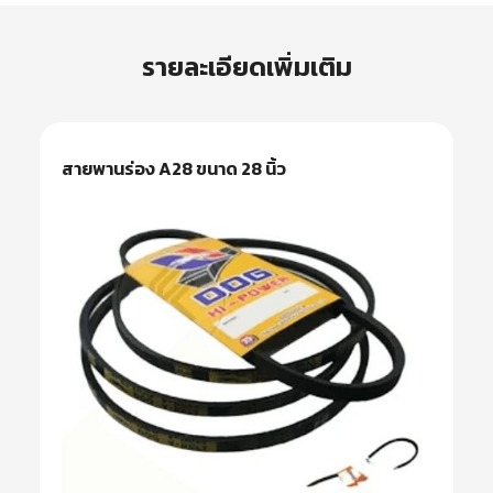
รายละเอียดเพิ่มเติม
สายพานร่อง A28 ขนาด 28 นิ้ว