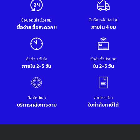
มีบริการจัดส่งด่วน
ช้อปออนไลน์24 ชม.
ภายใน 4 ชม
ซื้อง่าย ซื้อสะดวก !!
ส่งด่วน ทันใจ
จัดส่งทั่วประเทศ
ภายใน 2-5 วัน
ใน 2-5 วัน
มีอะไหล่และ
สามารถเปิด
บริการหลังการขาย
ใบกำกับภาษีได้