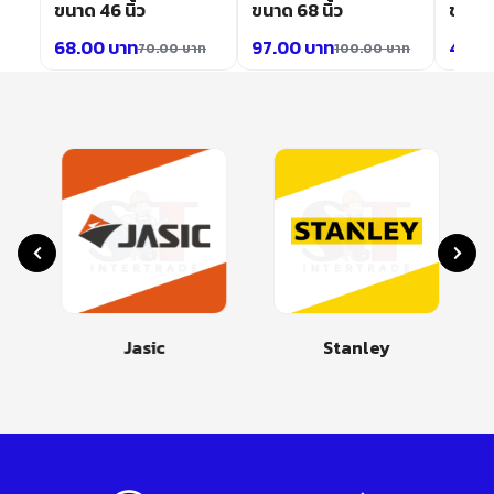
ขนาด 46 นิ้ว
ขนาด 68 นิ้ว
ขนาด 3
68.00
บาท
97.00
บาท
47.0
70.00
บาท
100.00
บาท
Jasic
Stanley