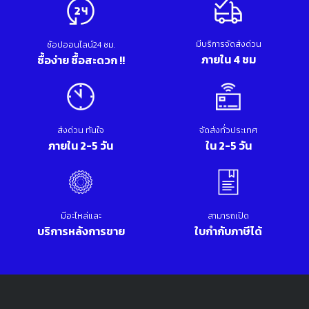
มีบริการจัดส่งด่วน
ช้อปออนไลน์24 ชม.
ภายใน 4 ชม
ซื้อง่าย ซื้อสะดวก !!
ส่งด่วน ทันใจ
จัดส่งทั่วประเทศ
ภายใน 2-5 วัน
ใน 2-5 วัน
มีอะไหล่และ
สามารถเปิด
บริการหลังการขาย
ใบกำกับภาษีได้