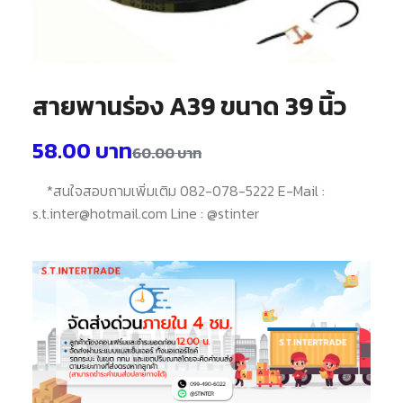
สายพานร่อง A39 ขนาด 39 นิ้ว
58.00
บาท
60.00
บาท
*สนใจสอบถามเพิ่มเติม 082-078-5222 E-Mail :
s.t.inter@hotmail.com Line : @stinter