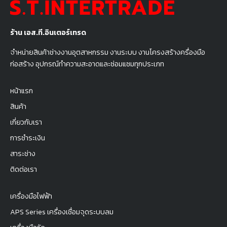
ร้าน เอส.ที.อินเตอร์เทรด
จำหน่ายสินค้าช่างงานอุตสาหกรรม งานระบบ งานโครงสร้างครื่องมือ
ก่อสร้าง อุปกรณ์ทำความสะอาดและซ่อมแซมทุกประเภท
หน้าแรก
สินค้า
เกี่ยวกับเรา
การชำระเงิน
สาระช่าง
ติดต่อเรา
เครื่องมือไฟฟ้า
APS Series เครื่องเชื่อมจุดระบบลม