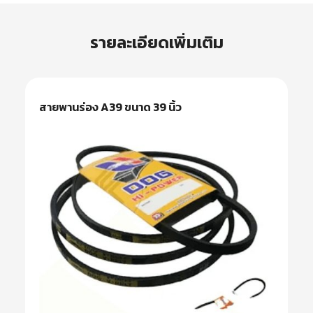
รายละเอียดเพิ่มเติม
สายพานร่อง A39 ขนาด 39 นิ้ว