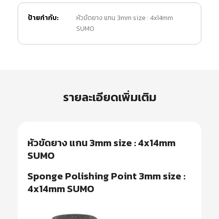
ป้ายกำกับ:
หัวขัดยาง แกน 3mm size : 4x14mm
SUMO
รายละเอียดเพิ่มเติม
หัวขัดยาง แกน 3mm size : 4x14mm
SUMO
Sponge Polishing Point 3mm size :
4x14mm SUMO