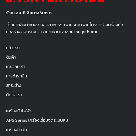
ร้าน เอส.ที.อินเตอร์เทรด
จำหน่ายสินค้าช่างงานอุตสาหกรรม งานระบบ งานโครงสร้างครื่องมือ
ก่อสร้าง อุปกรณ์ทำความสะอาดและซ่อมแซมทุกประเภท
หน้าแรก
สินค้า
เกี่ยวกับเรา
การชำระเงิน
สาระช่าง
ติดต่อเรา
เครื่องมือไฟฟ้า
APS Series เครื่องเชื่อมจุดระบบลม
เครื่องมือวัด