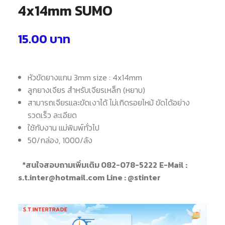
4x14mm SUMO
15.00
บาท
หัวขัดยางแกน 3mm size : 4x14mm
ลูกยางเจียร สำหรับเจียรเหล็ก (หยาบ)
สามารถเจียรและขัดเงาได้ ไม่เกิดรอยไหม้ ขัดได้อย่าง
รวดเร็ว ละเอียด
ใช้กับงาน แม่พิมพ์ทั่วไป
50/กล่อง, 1000/ลัง
*สนใจสอบถามเพิ่มเติม 082-078-5222
E-Mail :
s.t.inter@hotmail.com
Line : @stinter