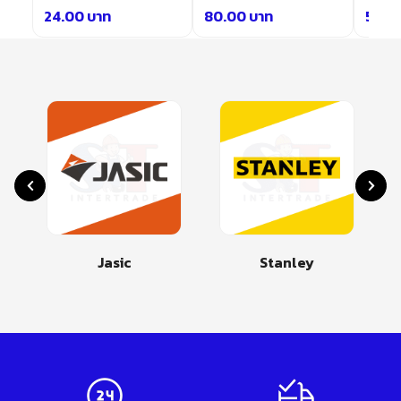
24.00
บาท
80.00
บาท
50.0
Jasic
Stanley