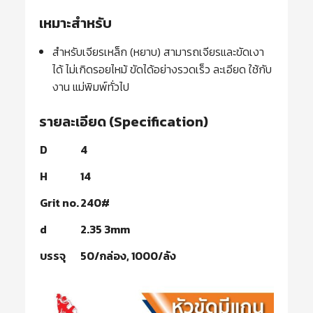
เหมาะสำหรับ
สำหรับเจียรเหล็ก (หยาบ) สามารถเจียรและขัดเงา
ได้ ไม่เกิดรอยไหม้ ขัดได้อย่างรวดเร็ว ละเอียด ใช้กับ
งาน แม่พิมพ์ทั่วไป
รายละเอียด (Specification)
D
4
H
14
Grit no.
240#
d
2.35 3mm
บรรจุ
50/กล่อง, 1000/ลัง