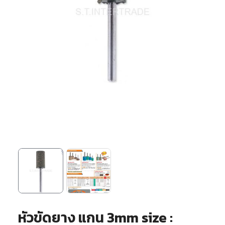
หัวขัดยาง แกน 3mm size :