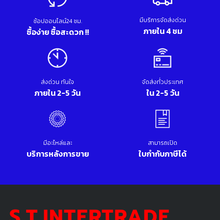
มีบริการจัดส่งด่วน
ช้อปออนไลน์24 ชม.
ภายใน 4 ชม
ซื้อง่าย ซื้อสะดวก !!
ส่งด่วน ทันใจ
จัดส่งทั่วประเทศ
ภายใน 2-5 วัน
ใน 2-5 วัน
มีอะไหล่และ
สามารถเปิด
บริการหลังการขาย
ใบกำกับภาษีได้