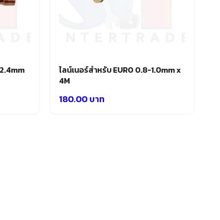
 2.4mm
ไลน์เนอร์สำหรับ EURO 0.8-1.0mm x
4M
180.00
บาท