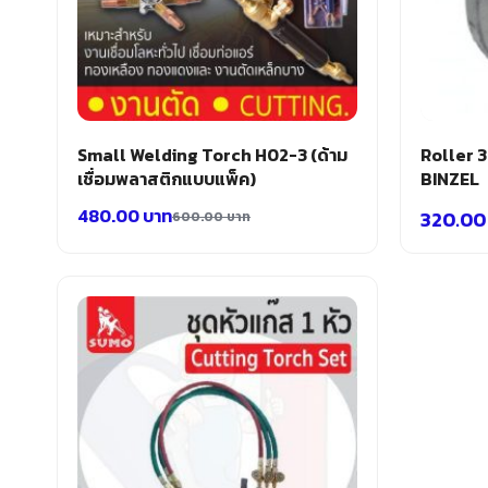
Small Welding Torch H02-3 (ด้าม
Roller 
เชื่อมพลาสติกแบบแพ็ค)
BINZEL
480.00
บาท
320.0
600.00
บาท