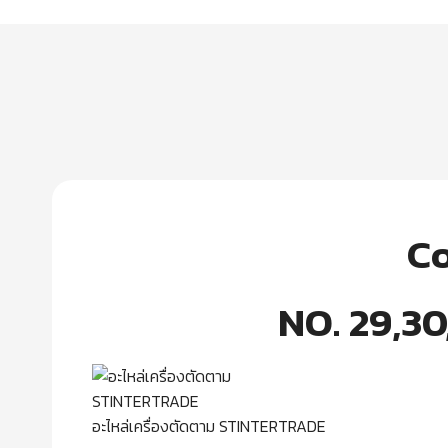
Co
NO. 29,30,
อะไหล่เครื่องตัดตาม STINTERTRADE