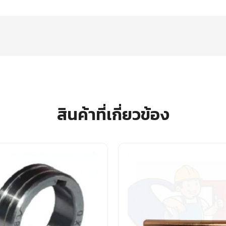
สินค้าที่เกี่ยวข้อง