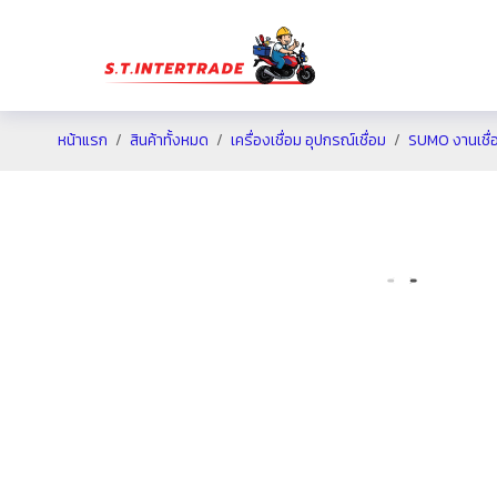
หน้าแรก
สินค้าทั้งหมด
เครื่องเชื่อม อุปกรณ์เชื่อม
SUMO งานเชื่