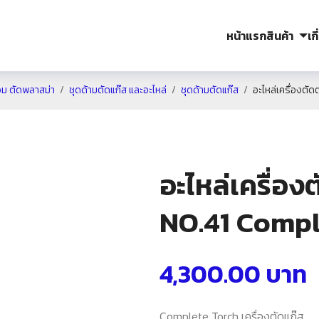
หน้าแรก
สินค้า
เก
อม ตัดพลาสม่า
ชุดด้ามตัดแก๊ส และอะไหล่
ชุดด้ามตัดแก๊ส
อะไหล่เครื่องต
อะไหล่เครื่อ
NO.41 Compl
4,300.00
บาท
Complete Torch เครื่องตัดแก๊ส