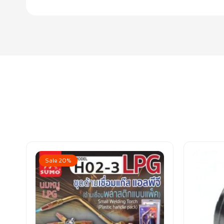
Sale 20%