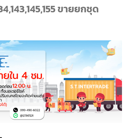
34,143,145,155 ขายยกชุด