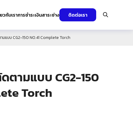
ี่ยวกับเรา
การชำระเงิน
สาระช่าง
ติดต่อเรา
ัดตามแบบ CG2-150 NO.41 Complete Torch
งตัดตามแบบ CG2-150
ete Torch