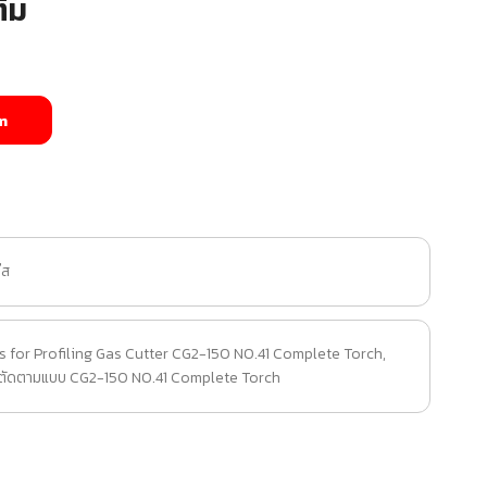
ิม
m
๊ส
 for Profiling Gas Cutter CG2-150 NO.41 Complete Torch
,
องตัดตามแบบ CG2-150 NO.41 Complete Torch