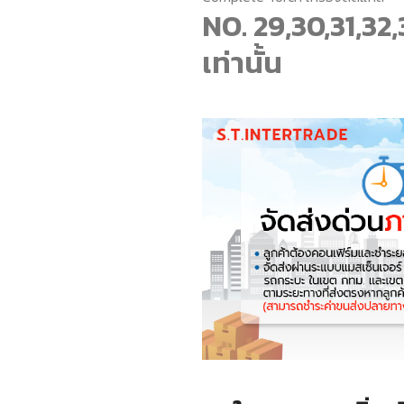
NO. 29,30,31,32,
เท่านั้น