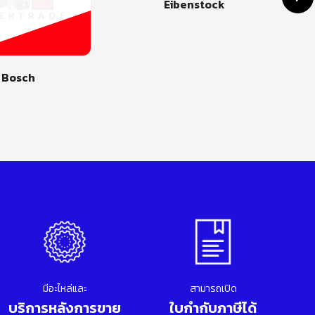
Eibenstock
Jasic
มีอะไหล่และ
สามารถเปิด
บริการหลังการขาย
ใบกำกับภาษีได้