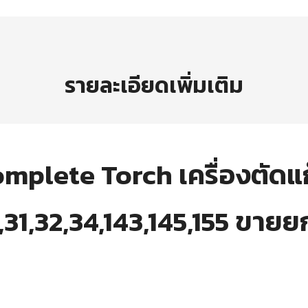
รายละเอียดเพิ่มเติม
mplete Torch เครื่องตัดแ
31,32,34,143,145,155 ขายยก