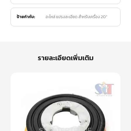
ป้ายกำกับ:
อะไหล่ แปรงละเอียด สำหรับเครื่อง 20"
รายละเอียดเพิ่มเติม