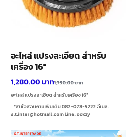
อะไหล่ แปรงละเอียด สำหรับ
เครื่อง 16″
1,280.00
บาท
1,750.00
บาท
อะไหล่ แปรงละเอียด สำหรับเครื่อง 16"
*สนใจสอบถามเพิ่มเติม 082-078-5222
อีเมล.
s.t.inter@hotmail.com Line. ooxzy