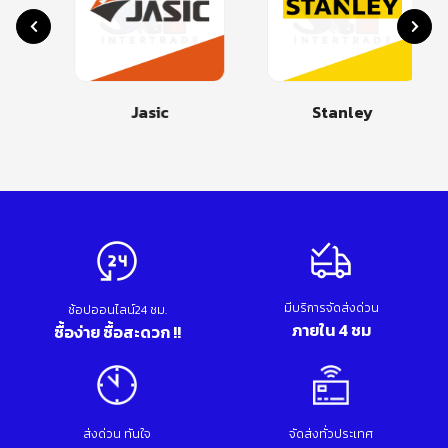
Jasic
Stanley
มีบริการจัดส่งด่วน
ช้อปออนไลน์24 ชม.
ภายใน 4 ชม
ซื้อง่าย ซื้อสะดวก !!
ส่งด่วน ทันใจ
จัดส่งทั่วประเทศ