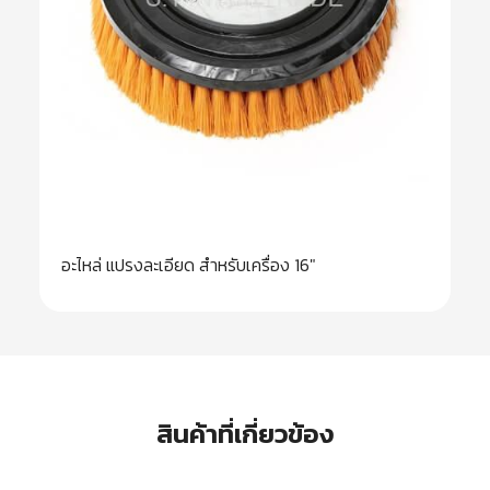
อะไหล่ แปรงละเอียด สำหรับเครื่อง 16″
สินค้าที่เกี่ยวข้อง