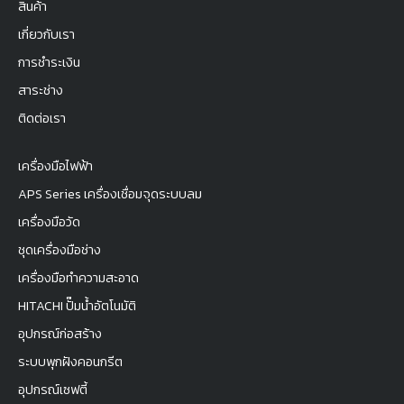
สินค้า
เกี่ยวกับเรา
การชำระเงิน
สาระช่าง
ติดต่อเรา
เครื่องมือไฟฟ้า
APS Series เครื่องเชื่อมจุดระบบลม
เครื่องมือวัด
ชุดเครื่องมือช่าง
เครื่องมือทำความสะอาด
HITACHI ปั๊มน้ำอัตโนมัติ
อุปกรณ์ก่อสร้าง
ระบบพุกฝังคอนกรีต
อุปกรณ์เซฟตี้