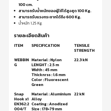
100 cm.
สามารถรับน้ำหนักของผู้ใช้ได้สูงสุด 100 Kg.
สามารถรับแรงกระชากได้ถึง 600 Kg.
น้ำหนัก 1.25 Kg.
รายละเอียดสินค้า
ITEM
SPECIFICATION
TENSILE
STRENGTH
WEBBIN
Material : Nylon
22.3 kN
G
LENGHT : 2.5 m
Width : 45 mm
Thicknrss : 1.6 mm
Color : Fluorescent
Green
Snap
Material : Aluminium
22 kN
Hook x1
Alloy
EN362:2
Coating : Anodized
004/T
Size : 178×79 mm