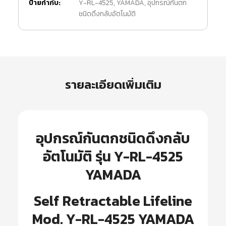
ป้ายกำกับ:
Y-RL-4525
,
YAMADA
,
อุปกรณ์กันตก
ชนิดดึงกลับอัตโนมัติ
รายละเอียดเพิ่มเติม
อุปกรณ์กันตกชนิดดึงกลับ
อัตโนมัติ รุ่น Y-RL-4525
YAMADA
Self Retractable Lifeline
Mod. Y-RL-4525 YAMADA