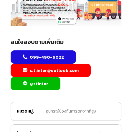
สนใจสอบถามเพิ่มเติม
099-490-6022
s.t.inter@outlook.com
@stinter
หมวดหมู่:
อุปกรณ์ป้องกันการตกจากที่สูง