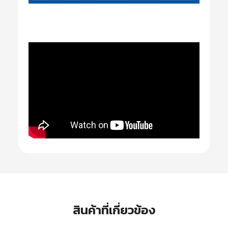
สินค้าที่เกี่ยวข้อง