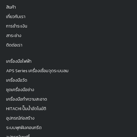
สินค้า
เกี่ยวกับเรา
การชำระเงิน
สาระช่าง
ติดต่อเรา
เครื่องมือไฟฟ้า
APS Series เครื่องเชื่อมจุดระบบลม
เครื่องมือวัด
ชุดเครื่องมือช่าง
เครื่องมือทำความสะอาด
HITACHI ปั๊มน้ำอัตโนมัติ
อุปกรณ์ก่อสร้าง
ระบบพุกฝังคอนกรีต