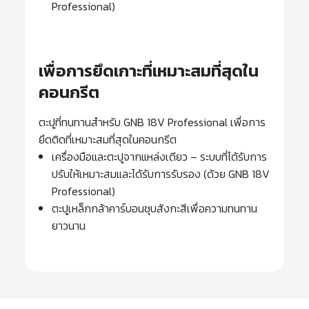
Professional)
เพื่อการยึดเกาะที่เหมาะสมที่สุดใน
คอนกรีต
ตะปูที่ทนทานสำหรับ GNB 18V Professional เพื่อการ
ยึดติดที่เหมาะสมที่สุดในคอนกรีต
เครื่องมือและตะปูจากแหล่งเดียว – ระบบที่ได้รับการ
ปรับให้เหมาะสมและได้รับการรับรอง (ด้วย GNB 18V
Professional)
ตะปูเหล็กกล้าคาร์บอนชุบสังกะสีเพื่อความทนทาน
ยาวนาน