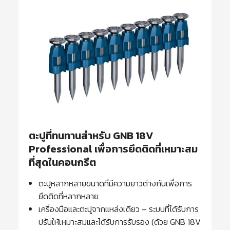
ตะปูที่ทนทานสำหรับ GNB 18V
Professional เพื่อการยึดติดที่เหมาะสม
ที่สุดในคอนกรีต
ตะปูหลากหลายขนาดที่มีความยาวต่างกันเพื่อการ
ยึดติดที่หลากหลาย
เครื่องมือและตะปูจากแหล่งเดียว – ระบบที่ได้รับการ
ปรับให้เหมาะสมและได้รับการรับรอง (ด้วย GNB 18V