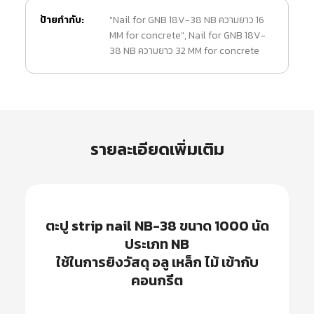
ป้ายกำกับ:
"Nail for GNB 18V-38 NB ความยาว 16
MM for concrete"
,
Nail for GNB 18V-
38 NB ความยาว 32 MM for concrete
รายละเอียดเพิ่มเติม
ตะปู strip nail NB-38 ขนาด 1000 นัด
ประเภท NB
ใช้ในการยิงวัสดุ อลู เหล็ก ไม้ เข้ากับ
คอนกรีต