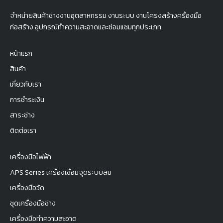
จำหน่ายสินค้าช่างงานอุตสาหกรรม งานระบบ งานโครงสร้างครื่องมือ
ก่อสร้าง อุปกรณ์ทำความสะอาดและซ่อมแซมทุกประเภท
หน้าแรก
สินค้า
เกี่ยวกับเรา
การชำระเงิน
สาระช่าง
ติดต่อเรา
เครื่องมือไฟฟ้า
APS Series เครื่องเชื่อมจุดระบบลม
เครื่องมือวัด
ชุดเครื่องมือช่าง
เครื่องมือทำความสะอาด