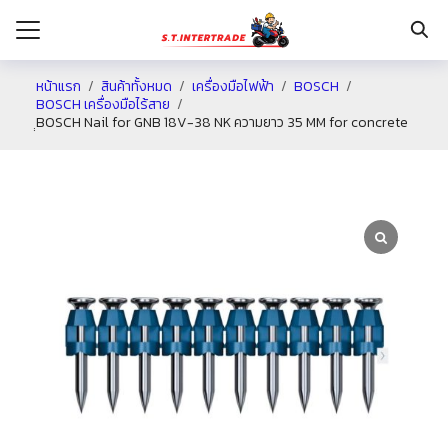
หน้าแรก
สินค้าทั้งหมด
เครื่องมือไฟฟ้า
BOSCH
BOSCH เครื่องมือไร้สาย
ฺฺBOSCH Nail for GNB 18V-38 NK ความยาว 35 MM for concrete
รก
กับเรา
ระเงิน
่าง
อเรา