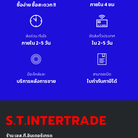
ภายใน 4 ชม
ซื้อง่าย ซื้อสะดวก !!
ส่งด่วน ทันใจ
จัดส่งทั่วประเทศ
ภายใน 2-5 วัน
ใน 2-5 วัน
มีอะไหล่และ
สามารถเปิด
บริการหลังการขาย
ใบกำกับภาษีได้
ร้าน เอส.ที.อินเตอร์เทรด