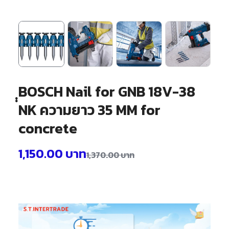
ฺฺBOSCH Nail for GNB 18V-38
NK ความยาว 35 MM for
concrete
1,150.00
บาท
1,370.00
บาท