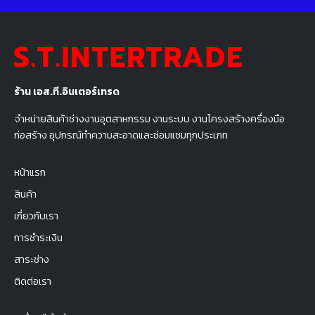
ร้าน เอส.ที.อินเตอร์เทรด
จำหน่ายสินค้าช่างงานอุตสาหกรรม งานระบบ งานโครงสร้างครื่องมือ
ก่อสร้าง อุปกรณ์ทำความสะอาดและซ่อมแซมทุกประเภท
หน้าแรก
สินค้า
เกี่ยวกับเรา
การชำระเงิน
สาระช่าง
ติดต่อเรา