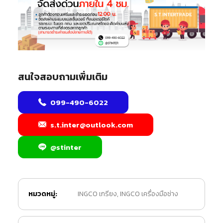
สนใจสอบถามเพิ่มเติม
099-490-6022
s.t.inter@outlook.com
@stinter
หมวดหมู่:
INGCO เกรียง
,
INGCO เครื่องมือช่าง