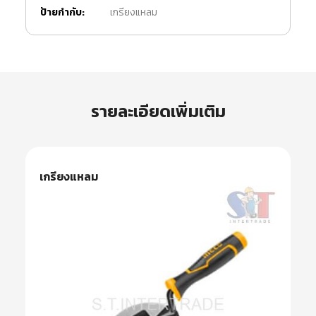
ป้ายกำกับ:
เกรียงแหลม
รายละเอียดเพิ่มเติม
เกรียงแหลม