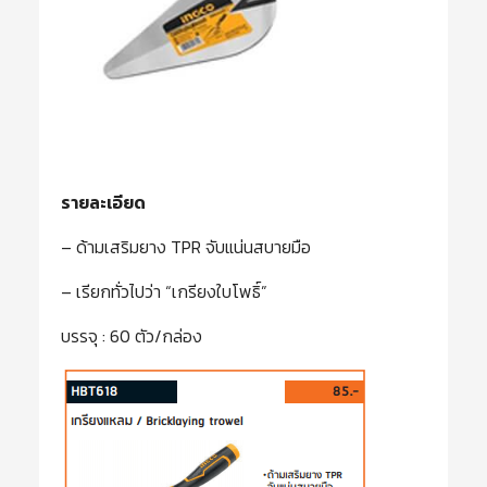
รายละเอียด
– ด้ามเสริมยาง TPR จับแน่นสบายมือ
– เรียกทั่วไปว่า “เกรียงใบโพธิ์”
บรรจุ : 60 ตัว/กล่อง