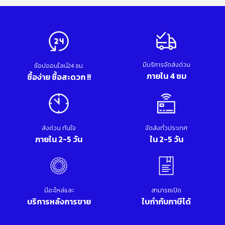
มีบริการจัดส่งด่วน
ช้อปออนไลน์24 ชม.
ภายใน 4 ชม
ซื้อง่าย ซื้อสะดวก !!
ส่งด่วน ทันใจ
จัดส่งทั่วประเทศ
ภายใน 2-5 วัน
ใน 2-5 วัน
มีอะไหล่และ
สามารถเปิด
บริการหลังการขาย
ใบกำกับภาษีได้