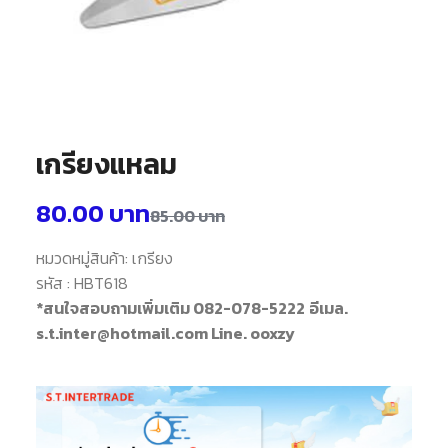
เกรียงแหลม
80.00
บาท
85.00
บาท
หมวดหมู่สินค้า: เกรียง
รหัส : HBT618
*สนใจสอบถามเพิ่มเติม 082-078-5222
อีเมล.
s.t.inter@hotmail.com Line. ooxzy